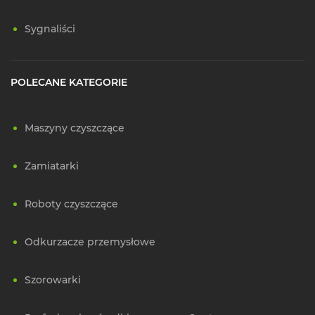
Sygnaliści
POLECANE KATEGORIE
Maszyny czyszczące
Zamiatarki
Roboty czyszczące
Odkurzacze przemysłowe
Szorowarki