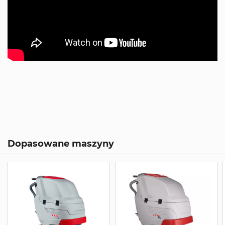
Dopasowane maszyny