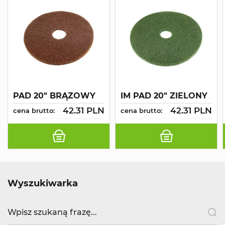
PAD 20" BRĄZOWY
IM PAD 20" ZIELONY
42.31 PLN
42.31 PLN
cena brutto:
cena brutto:
Wyszukiwarka