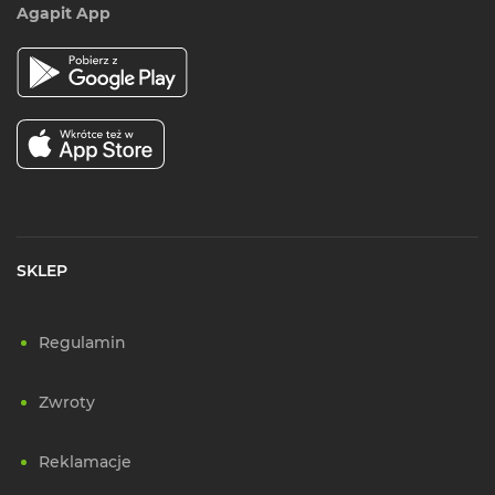
Agapit App
SKLEP
Regulamin
Zwroty
Reklamacje