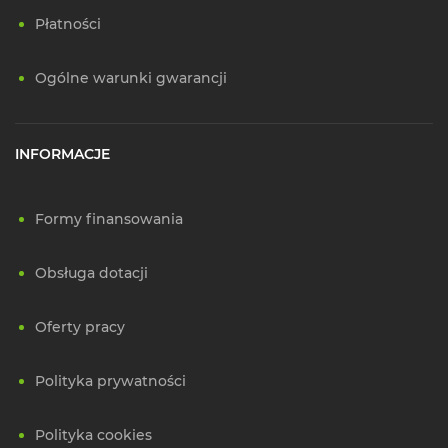
Płatności
Ogólne warunki gwarancji
INFORMACJE
Formy finansowania
Obsługa dotacji
Oferty pracy
Polityka prywatności
Polityka cookies