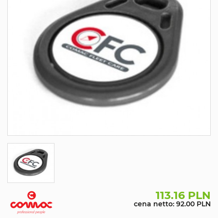
113.16 PLN
cena netto: 92.00 PLN