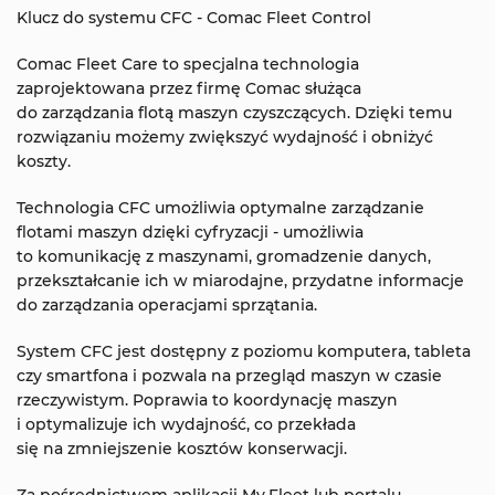
Klucz do systemu CFC - Comac Fleet Control
Comac Fleet Care to specjalna technologia
zaprojektowana przez firmę Comac służąca
do zarządzania flotą maszyn czyszczących. Dzięki temu
rozwiązaniu możemy zwiększyć wydajność i obniżyć
koszty.
Technologia CFC umożliwia optymalne zarządzanie
flotami maszyn dzięki cyfryzacji - umożliwia
to komunikację z maszynami, gromadzenie danych,
przekształcanie ich w miarodajne, przydatne informacje
do zarządzania operacjami sprzątania.
System CFC jest dostępny z poziomu komputera, tableta
czy smartfona i pozwala na przegląd maszyn w czasie
rzeczywistym. Poprawia to koordynację maszyn
i optymalizuje ich wydajność, co przekłada
się na zmniejszenie kosztów konserwacji.