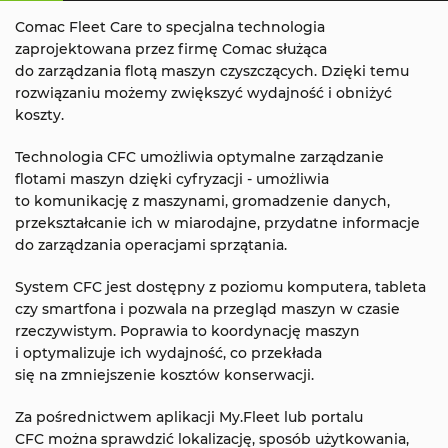
Comac Fleet Care to specjalna technologia
zaprojektowana przez firmę Comac służąca
do zarządzania flotą maszyn czyszczących. Dzięki temu
rozwiązaniu możemy zwiększyć wydajność i obniżyć
koszty.
Technologia CFC umożliwia optymalne zarządzanie
flotami maszyn dzięki cyfryzacji - umożliwia
to komunikację z maszynami, gromadzenie danych,
przekształcanie ich w miarodajne, przydatne informacje
do zarządzania operacjami sprzątania.
System CFC jest dostępny z poziomu komputera, tableta
czy smartfona i pozwala na przegląd maszyn w czasie
rzeczywistym. Poprawia to koordynację maszyn
i optymalizuje ich wydajność, co przekłada
się na zmniejszenie kosztów konserwacji.
Za pośrednictwem aplikacji My.Fleet lub portalu
CFC można sprawdzić lokalizację, sposób użytkowania,