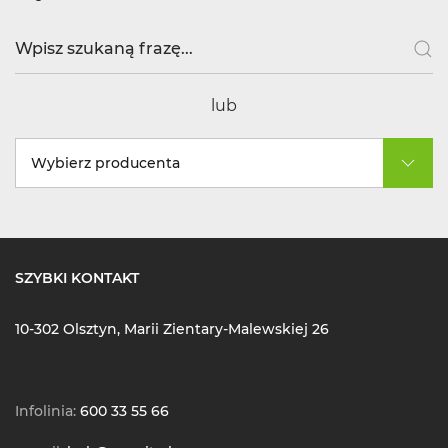
lub
Wybierz producenta
SZYBKI KONTAKT
10-302 Olsztyn, Marii Zientary-Malewskiej 26
Infolinia:
600 33 55 66