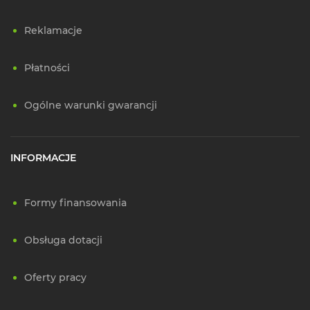
Reklamacje
Płatności
Ogólne warunki gwarancji
INFORMACJE
Formy finansowania
Obsługa dotacji
Oferty pracy