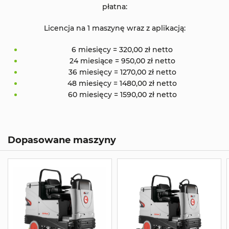
płatna:
Licencja na 1 maszynę wraz z aplikacją:
6 miesięcy = 320,00 zł netto
24 miesiące = 950,00 zł netto
36 miesięcy = 1270,00 zł netto
48 miesięcy = 1480,00 zł netto
60 miesięcy = 1590,00 zł netto
Dopasowane maszyny