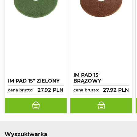
IM PAD 15"
IM PAD 15" ZIELONY
BRĄZOWY
27.92 PLN
27.92 PLN
cena brutto:
cena brutto:
Wyszukiwarka