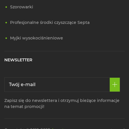
Szorowarki
Profesjonalne środki czyszczące Septa
Myjki wysokociśnieniowe
NEWSLETTER
Zapisz się do newslettera i otrzymuj bieżące informacje
na temat promocji!