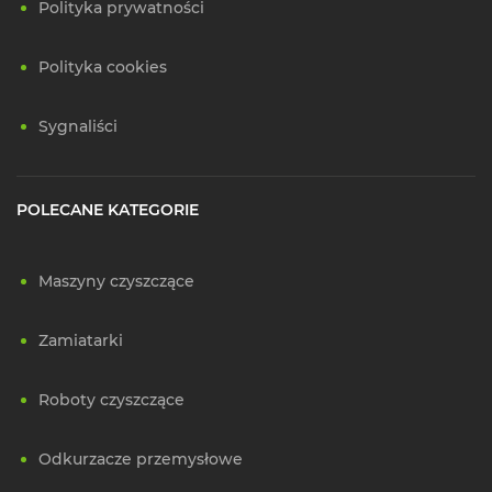
Polityka prywatności
Polityka cookies
Sygnaliści
POLECANE KATEGORIE
Maszyny czyszczące
Zamiatarki
Roboty czyszczące
Odkurzacze przemysłowe