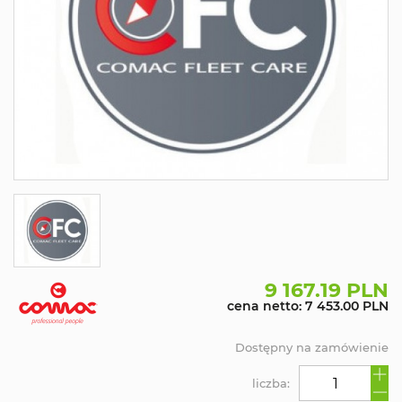
9 167.19 PLN
cena netto: 7 453.00 PLN
Dostępny na zamówienie
liczba: