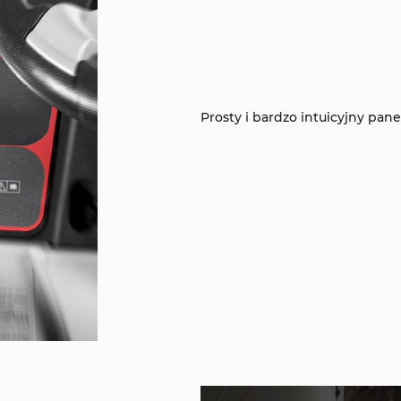
Prosty i bardzo intuicyjny pane