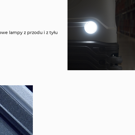
e lampy z przodu i z tyłu