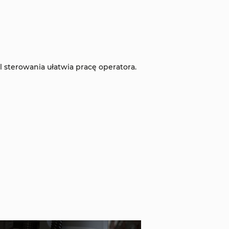
l sterowania ułatwia pracę operatora.