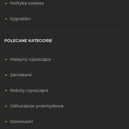
Polityka cookies
Sygnaliści
POLECANE KATEGORIE
Maszyny czyszczące
Zamiatarki
Roboty czyszczące
Odkurzacze przemysłowe
Szorowarki