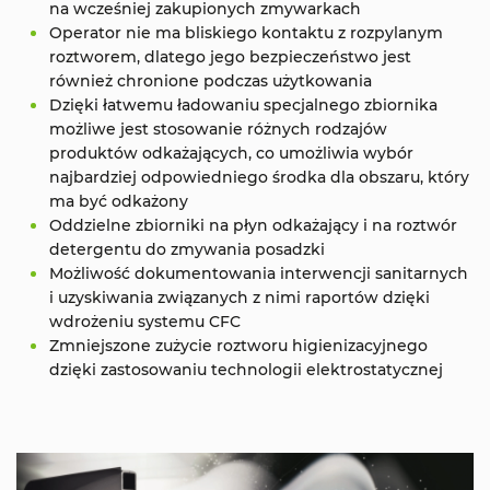
na wcześniej zakupionych zmywarkach
Operator nie ma bliskiego kontaktu z rozpylanym
roztworem, dlatego jego bezpieczeństwo jest
również chronione podczas użytkowania
Dzięki łatwemu ładowaniu specjalnego zbiornika
możliwe jest stosowanie różnych rodzajów
produktów odkażających, co umożliwia wybór
najbardziej odpowiedniego środka dla obszaru, który
ma być odkażony
Oddzielne zbiorniki na płyn odkażający i na roztwór
detergentu do zmywania posadzki
Możliwość dokumentowania interwencji sanitarnych
i uzyskiwania związanych z nimi raportów dzięki
wdrożeniu systemu CFC
Zmniejszone zużycie roztworu higienizacyjnego
dzięki zastosowaniu technologii elektrostatycznej