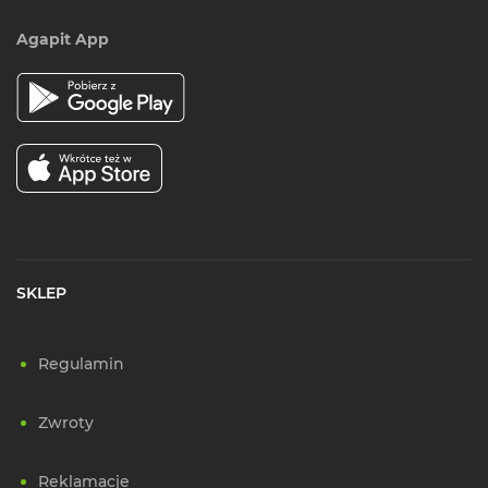
Agapit App
SKLEP
Regulamin
Zwroty
Reklamacje