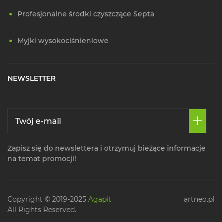
Profesjonalne środki czyszczące Septa
Myjki wysokociśnieniowe
NEWSLETTER
Zapisz się do newslettera i otrzymuj bieżące informacje
na temat promocji!
Copyright © 2019-2025
Agapit
artneo.pl
All Rights Reserved.