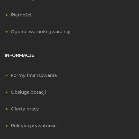
Płatności
Ogólne warunki gwarancji
INFORMACJE
Formy finansowania
Obsługa dotacji
Oferty pracy
Polityka prywatności