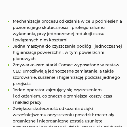
Mechanizacja procesu odkażania w celu podniesienia
poziomu jego skuteczności i profesjonalizmu
wykonania, przy jednoczesnej redukcji czasu
i związanych nim kosztami
Jedna maszyna do czyszczenia podłóg i jednoczesnej
higienizacji powierzchni, w tym powierzchni
pionowych
Zmywarko-zamiatarki Comac wyposażone w zestaw
CED umożliwiają jednoczesne zamiatanie, a także
szorowanie, suszenie i higienizację podczas jednego
przejścia
Jeden operator zajmujący się czyszczeniem
i odkażaniem, co znacznie zmniejsza koszty, czas
i nakład pracy
Zwiększa skuteczność odkażania dzięki
wcześniejszemu oczyszczeniu posadzki: materiały
organiczne i nieorganiczne zostają usunięte