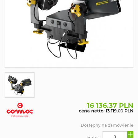
16 136.37 PLN
cena netto: 13 119.00 PLN
Dostępny na zamówienie
liczba: