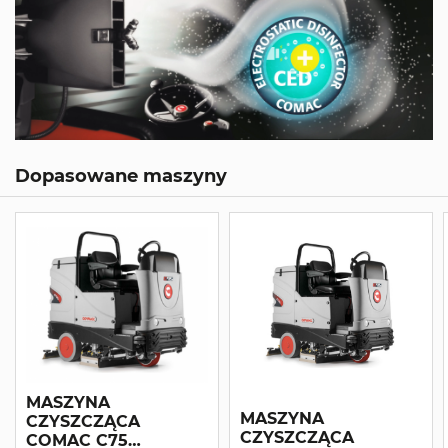
Dopasowane maszyny
MASZYNA
MASZYNA
CZYSZCZĄCA
CZYSZCZĄCA
COMAC C75