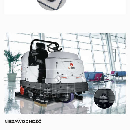
NIEZAWODNOŚĆ