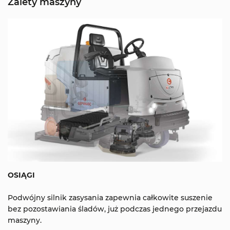
Zalety maszyny
OSIĄGI
Podwójny silnik zasysania zapewnia całkowite suszenie
bez pozostawiania śladów, już podczas jednego przejazdu
maszyny.