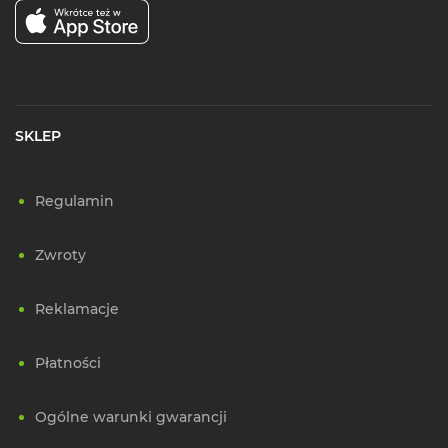
SKLEP
Regulamin
Zwroty
Reklamacje
Płatności
Ogólne warunki gwarancji