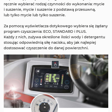
ręcznie wybierać rodzaj czynności do wykonania: mycie
i suszenie, mycie i suszenie z podstawą przesuwną,
lub tylko mycie lub tylko suszenie.
Za pomocą wyświetlacza dotykowego wybiera się żądany
program czyszczenia: ECO, STANDARD i PLUS.
Każdy z nich, zużywa określone ilości wody i detergentu
stosując odpowiednią siłę nacisku, aby jak najlepiej
dostosować czyszczenie do danej powierzchni.