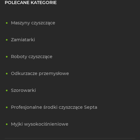
POLECANE KATEGORIE
Maszyny czyszczące
Zamiatarki
Roboty czyszczące
Odkurzacze przemysłowe
Szorowarki
Profesjonalne środki czyszczące Septa
Myjki wysokociśnieniowe