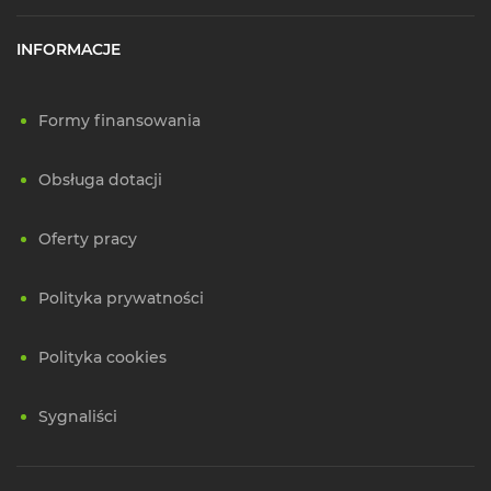
INFORMACJE
Formy finansowania
Obsługa dotacji
Oferty pracy
Polityka prywatności
Polityka cookies
Sygnaliści