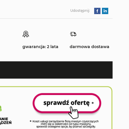
Udostępnij:
gwarancja: 2 lata
darmowa dostawa