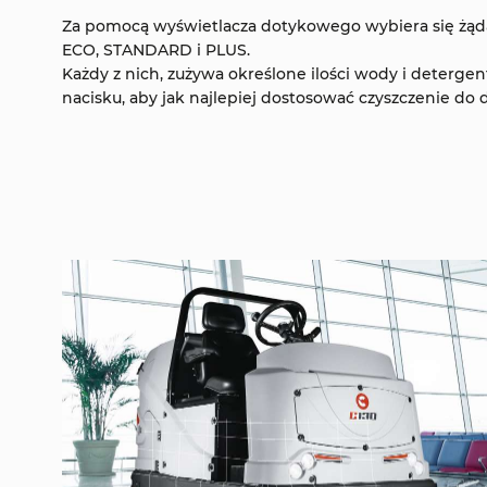
Za pomocą wyświetlacza dotykowego wybiera się żąd
ECO, STANDARD i PLUS.
Każdy z nich, zużywa określone ilości wody i detergen
nacisku, aby jak najlepiej dostosować czyszczenie do 