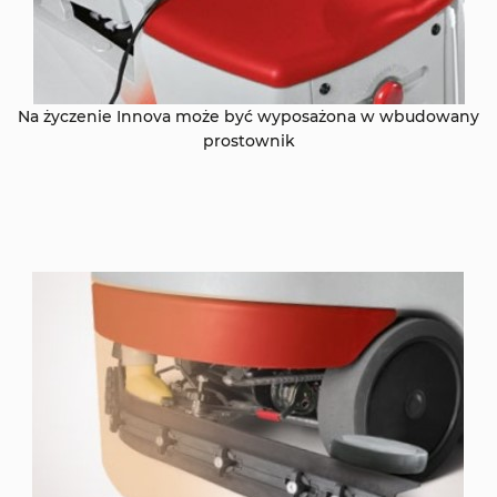
Na życzenie Innova może być wyposażona w wbudowany
prostownik