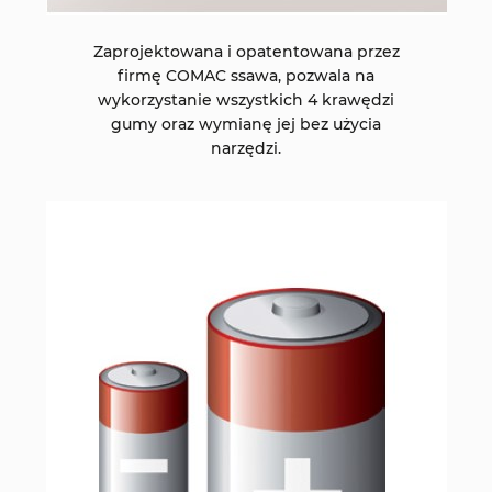
Zaprojektowana i opatentowana przez
firmę COMAC ssawa, pozwala na
wykorzystanie wszystkich 4 krawędzi
gumy oraz wymianę jej bez użycia
narzędzi.