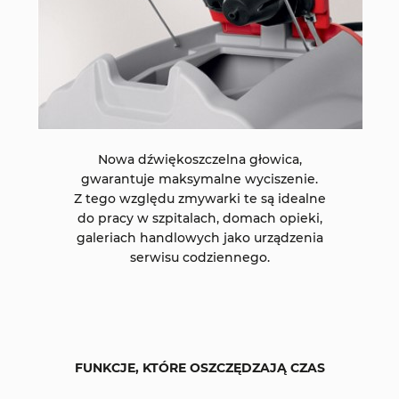
Nowa dźwiękoszczelna głowica,
gwarantuje maksymalne wyciszenie.
Z tego względu zmywarki te są idealne
do pracy w szpitalach, domach opieki,
galeriach handlowych jako urządzenia
serwisu codziennego.
FUNKCJE, KTÓRE OSZCZĘDZAJĄ CZAS