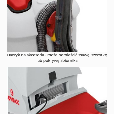
Haczyk na akcesoria - może pomieścić ssawę, szczotkę
lub pokrywę zbiornika