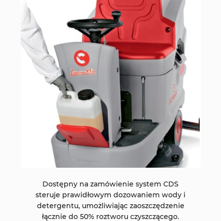
Dostępny na zamówienie system CDS
steruje prawidłowym dozowaniem wody i
detergentu, umożliwiając zaoszczędzenie
łącznie do 50% roztworu czyszczącego.