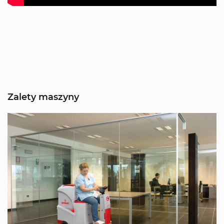
Zalety maszyny