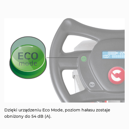
Dzięki urządzeniu Eco Mode, poziom hałasu zostaje
obniżony do 54 dB (A).