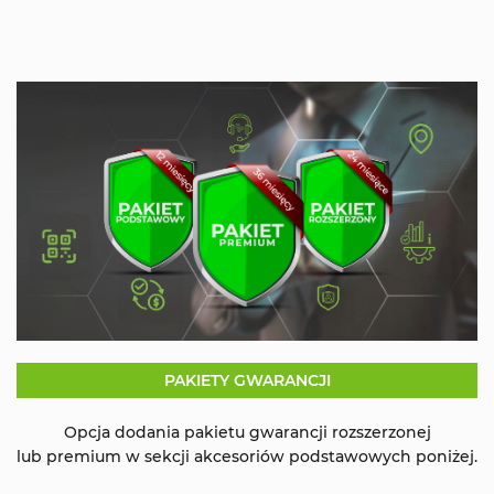
PAKIETY GWARANCJI
Opcja dodania pakietu gwarancji rozszerzonej
lub premium w sekcji akcesoriów podstawowych poniżej.