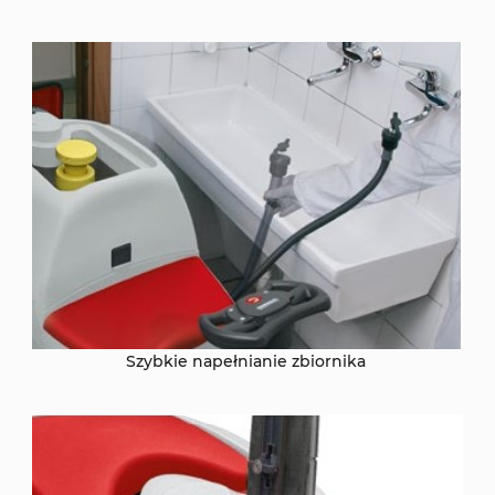
Szybkie napełnianie zbiornika