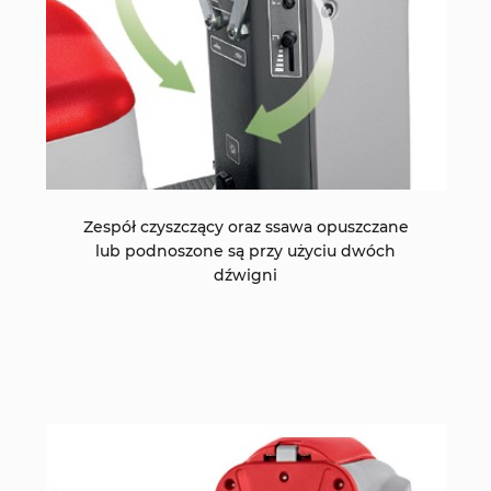
Zespół czyszczący oraz ssawa opuszczane
lub podnoszone są przy użyciu dwóch
dźwigni