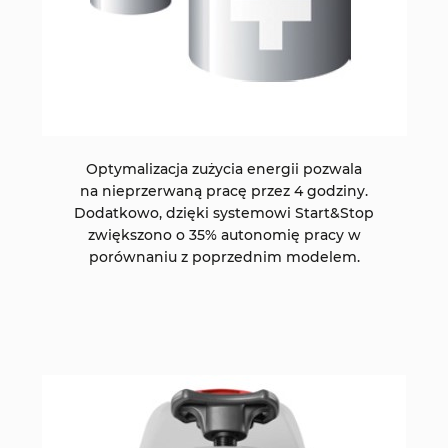
Optymalizacja zużycia energii pozwala
na nieprzerwaną pracę przez 4 godziny.
Dodatkowo, dzięki systemowi Start&Stop
zwiększono o 35% autonomię pracy w
porównaniu z poprzednim modelem.