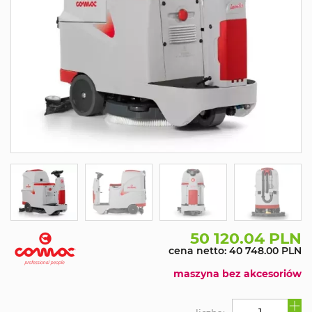
50 120.04 PLN
cena netto: 40 748.00 PLN
maszyna bez akcesoriów