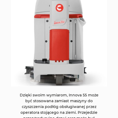
Dzięki swoim wymiarom, Innova 55 może
być stosowana zamiast maszyny do
czyszczenia podłóg obsługiwanej przez
operatora stojącego na ziemi. Przejedzie