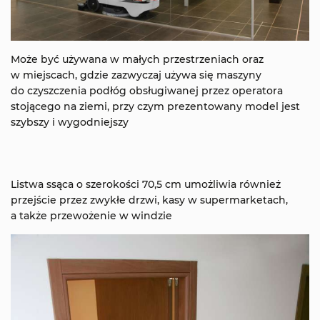
Może być używana w małych przestrzeniach oraz
w miejscach, gdzie zazwyczaj używa się maszyny
do czyszczenia podłóg obsługiwanej przez operatora
stojącego na ziemi, przy czym prezentowany model jest
szybszy i wygodniejszy
Listwa ssąca o szerokości 70,5 cm umożliwia również
przejście przez zwykłe drzwi, kasy w supermarketach,
a także przewożenie w windzie