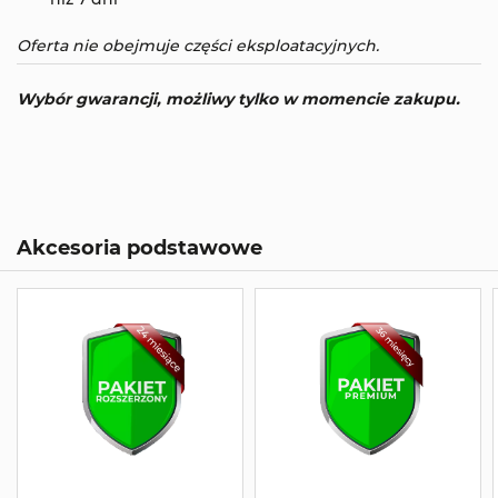
Oferta nie obejmuje części eksploatacyjnych.
Wybór gwarancji, możliwy tylko w momencie zakupu.
Akcesoria podstawowe