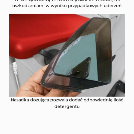
uszkodzeniami w wyniku przypadkowych uderzeń
Nasadka dozująca pozwala dodać odpowiednią ilość
detergentu