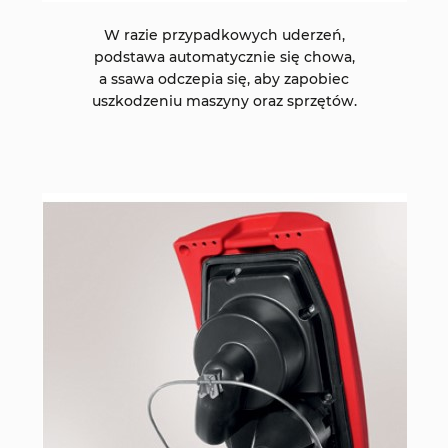
W razie przypadkowych uderzeń,
podstawa automatycznie się chowa,
a ssawa odczepia się, aby zapobiec
uszkodzeniu maszyny oraz sprzętów.