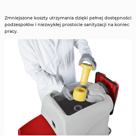
Zmniejszone koszty utrzymania dzięki pełnej dostępności
podzespołów i niezwykłej prostocie sanityzacji na koniec
pracy.