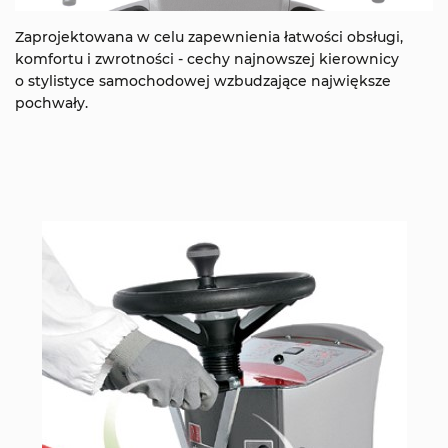
Zaprojektowana w celu zapewnienia łatwości obsługi,
komfortu i zwrotności - cechy najnowszej kierownicy
o stylistyce samochodowej wzbudzające największe
pochwały.