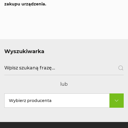
zakupu urządzenia.
Wyszukiwarka
lub
Wybierz producenta