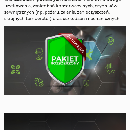
użytkowania, zaniedbań konserwacyjnych, czynników
zewnętrznych (np. pożaru, zalania, zanieczyszczeń,
skrajnych temperatur) oraz uszkodzeń mechanicznych.