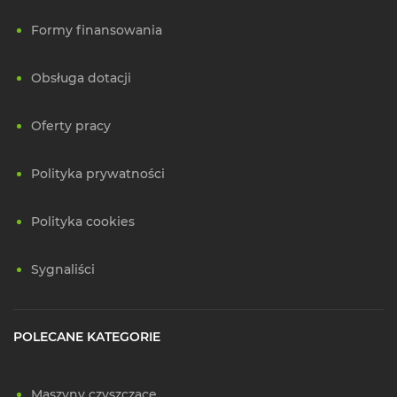
Formy finansowania
Obsługa dotacji
Oferty pracy
Polityka prywatności
Polityka cookies
Sygnaliści
POLECANE KATEGORIE
Maszyny czyszczące