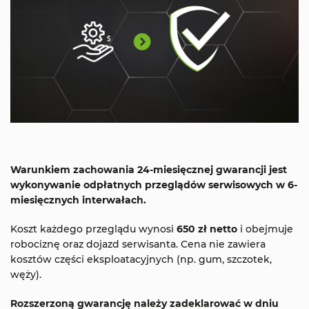
Warunkiem zachowania 24-miesięcznej gwarancji jest
wykonywanie odpłatnych przeglądów serwisowych w 6-
miesięcznych interwałach.
Koszt każdego przeglądu wynosi
650 zł netto
i obejmuje
robociznę oraz dojazd serwisanta. Cena nie zawiera
kosztów części eksploatacyjnych (np. gum, szczotek,
węży).
Rozszerzoną gwarancję należy zadeklarować w dniu