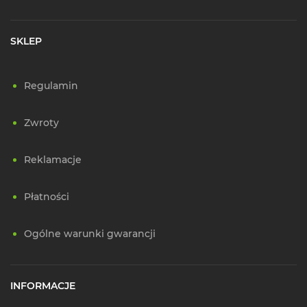
SKLEP
Regulamin
Zwroty
Reklamacje
Płatności
Ogólne warunki gwarancji
INFORMACJE