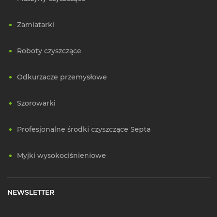
Zamiatarki
Roboty czyszczące
Odkurzacze przemysłowe
Szorowarki
Profesjonalne środki czyszczące Septa
Myjki wysokociśnieniowe
NEWSLETTER