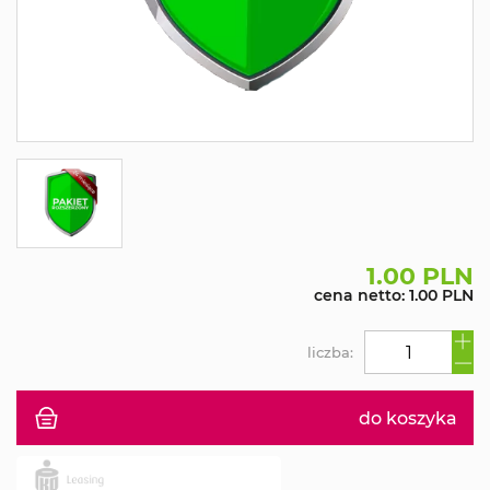
1.00 PLN
cena netto: 1.00 PLN
liczba:
do koszyka