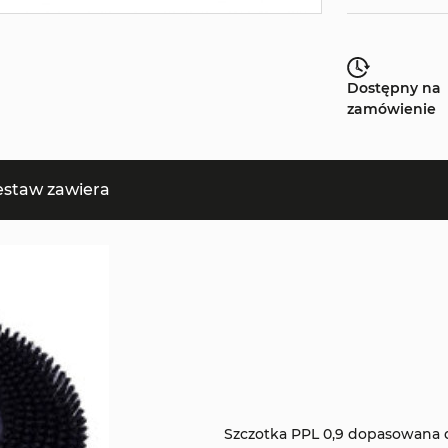
Dostępny na
zamówienie
estaw zawiera
Szczotka PPL 0,9 dopasowana 