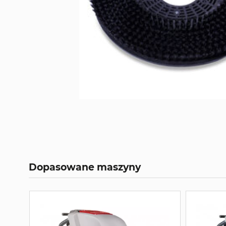
Dopasowane maszyny