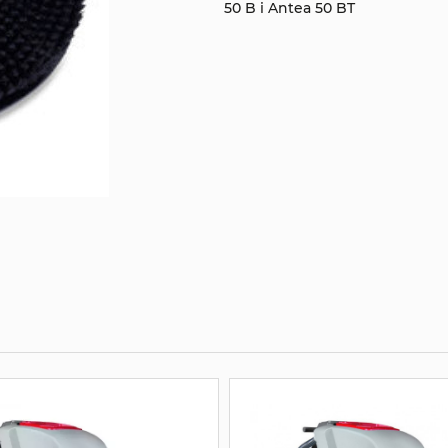
50 B i Antea 50 BT