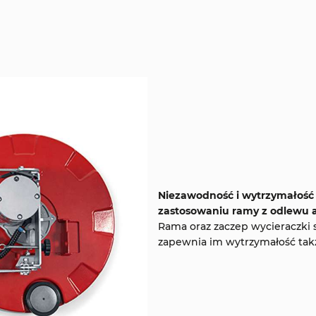
Niezawodność i wytrzymałość 
zastosowaniu ramy z odlewu
Rama oraz zaczep wycieraczki
zapewnia im wytrzymałość tak