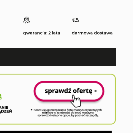
gwarancja: 2 lata
darmowa dostawa