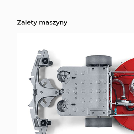
Zalety maszyny