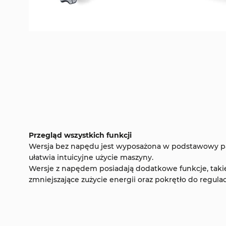
Przegląd wszystkich funkcji
Wersja bez napędu jest wyposażona w podstawowy pa
ułatwia intuicyjne użycie maszyny.
Wersje z napędem posiadają dodatkowe funkcje, takie
zmniejszające zużycie energii oraz pokrętło do regulac