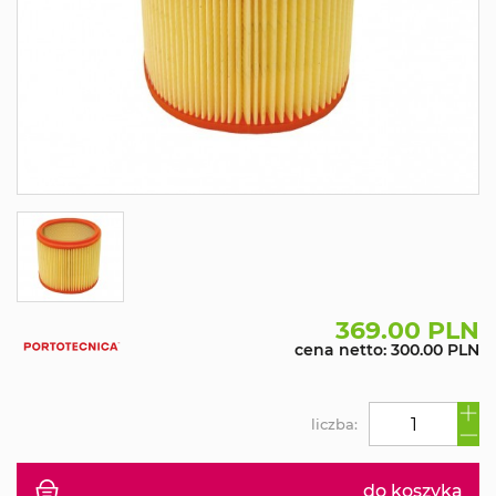
369.00 PLN
cena netto: 300.00 PLN
liczba:
do koszyka