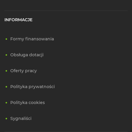
INFORMACJE
Formy finansowania
Obsługa dotacji
Oferty pracy
Polityka prywatności
Polityka cookies
Sygnaliści