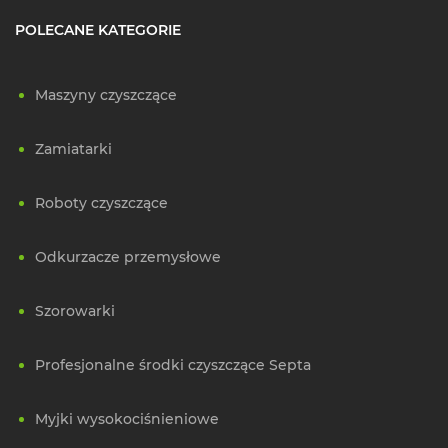
POLECANE KATEGORIE
Maszyny czyszczące
Zamiatarki
Roboty czyszczące
Odkurzacze przemysłowe
Szorowarki
Profesjonalne środki czyszczące Septa
Myjki wysokociśnieniowe