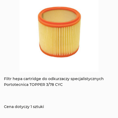
Filtr hepa cartridge do odkurzaczy specjalistycznych
Portotecnica TOPPER 3/78 CYC
Cena dotyczy 1 sztuki