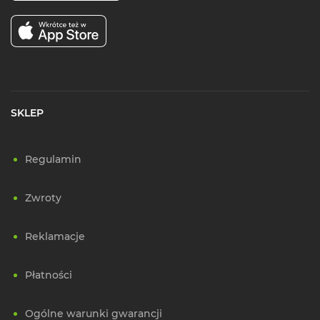
SKLEP
Regulamin
Zwroty
Reklamacje
Płatności
Ogólne warunki gwarancji