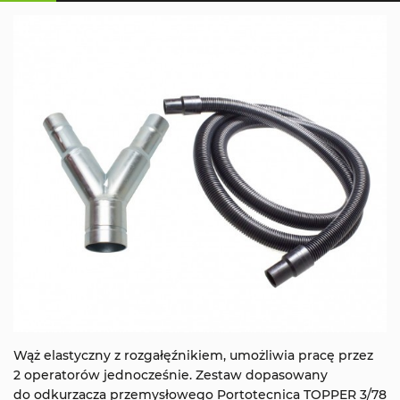
Wąż elastyczny z rozgałęźnikiem, umożliwia pracę przez
2 operatorów jednocześnie. Zestaw dopasowany
do odkurzacza przemysłowego Portotecnica TOPPER 3/78