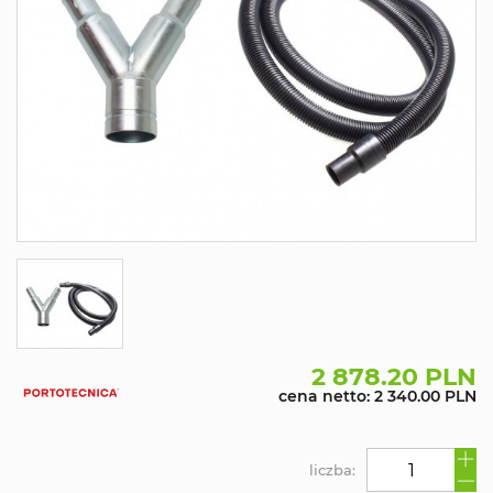
2 878.20 PLN
cena netto: 2 340.00 PLN
liczba: