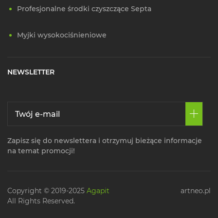
Profesjonalne środki czyszczące Septa
Myjki wysokociśnieniowe
NEWSLETTER
Zapisz się do newslettera i otrzymuj bieżące informacje
na temat promocji!
Copyright © 2019-2025
Agapit
artneo.pl
All Rights Reserved.