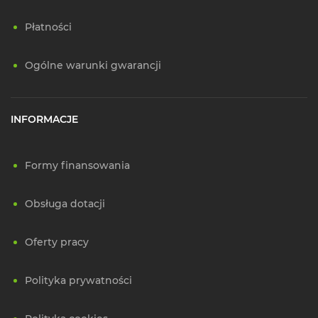
Płatności
Ogólne warunki gwarancji
INFORMACJE
Formy finansowania
Obsługa dotacji
Oferty pracy
Polityka prywatności