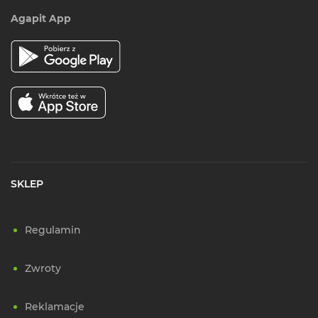
Agapit App
SKLEP
Regulamin
Zwroty
Reklamacje