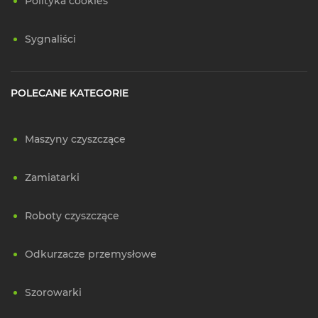
Polityka cookies
Sygnaliści
POLECANE KATEGORIE
Maszyny czyszczące
Zamiatarki
Roboty czyszczące
Odkurzacze przemysłowe
Szorowarki