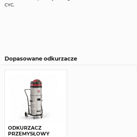
CYC.
Dopasowane odkurzacze
ODKURZACZ
PRZEMYSŁOWY