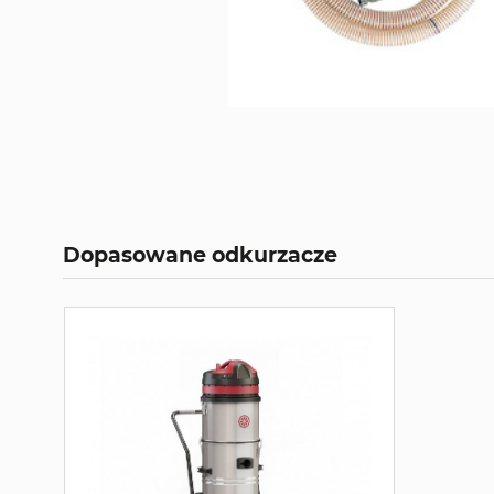
Dopasowane odkurzacze