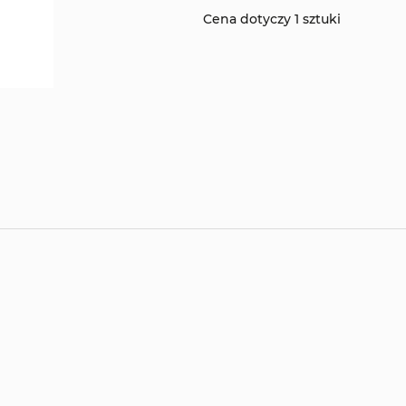
Cena dotyczy 1 sztuki