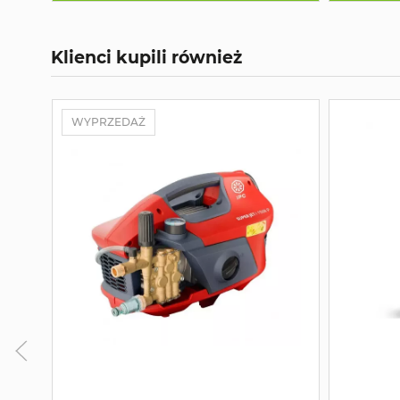
Klienci kupili również
WYPRZEDAŻ