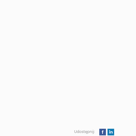
Udostępnij: