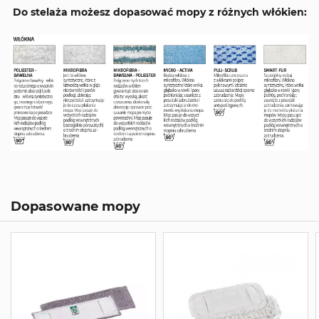
Do stelaża możesz dopasować mopy z różnych włókien:
Dopasowane mopy