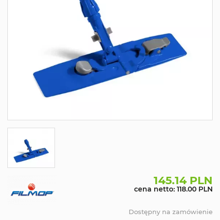
145.14 PLN
cena netto: 118.00 PLN
Dostępny na zamówienie