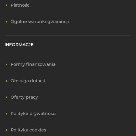
Płatności
Ogólne warunki gwarancji
INFORMACJE
Formy finansowania
Obsługa dotacji
Oferty pracy
Polityka prywatności
Polityka cookies