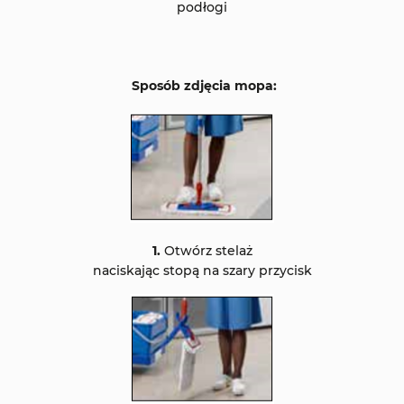
podłogi
Sposób zdjęcia mopa:
1.
Otwórz stelaż
naciskając stopą na szary przycisk