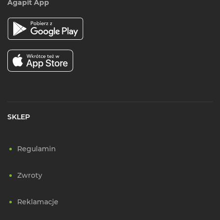
Agapit App
SKLEP
Regulamin
Zwroty
Reklamacje