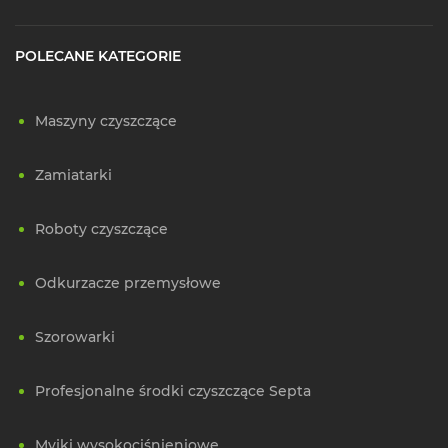
POLECANE KATEGORIE
Maszyny czyszczące
Zamiatarki
Roboty czyszczące
Odkurzacze przemysłowe
Szorowarki
Profesjonalne środki czyszczące Septa
Myjki wysokociśnieniowe