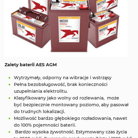
Zalety baterii AES AGM
Wytrzymały, odporny na wibracje i wstrząsy
Pełna bezobsługowość, brak konieczności
uzupełniania elektrolitu.
Klasyfikowany jako wolny od rozlewania, może
być bezpiecznie montowany poziomo, aby pasował
do trudnych lokalizacji.
Możliwość bardzo głębokiego rozładowania, nawet
do 100% pojemności baterii.
Bardzo wysoka żywotność. Estymowany czas życia