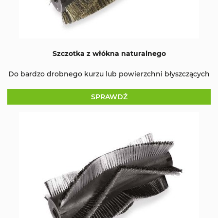
Szczotka z włókna naturalnego
Do bardzo drobnego kurzu lub powierzchni błyszczących
SPRAWDŹ