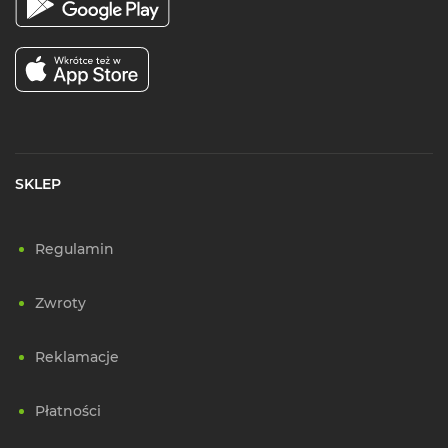
SKLEP
Regulamin
Zwroty
Reklamacje
Płatności