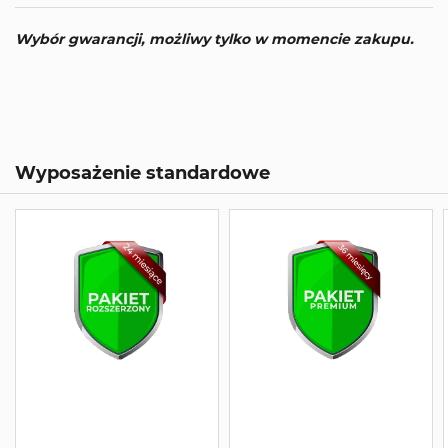
Wybór gwarancji, możliwy tylko w momencie zakupu.
Wyposażenie standardowe