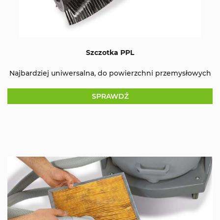
Szczotka PPL
Najbardziej uniwersalna, do powierzchni przemysłowych
SPRAWDŹ