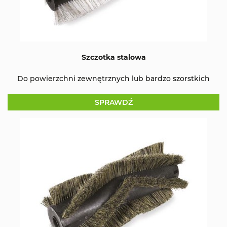
Szczotka stalowa
Do powierzchni zewnętrznych lub bardzo szorstkich
SPRAWDŹ