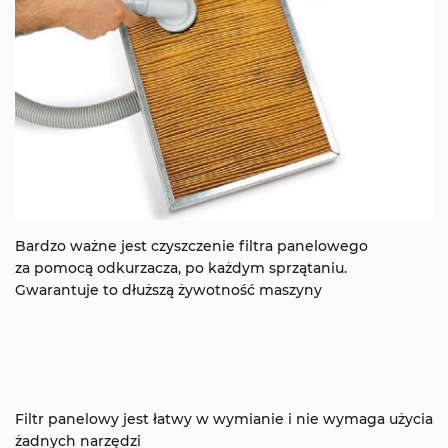
Bardzo ważne jest czyszczenie filtra panelowego
za pomocą odkurzacza, po każdym sprzątaniu.
Gwarantuje to dłuższą żywotność maszyny
Filtr panelowy jest łatwy w wymianie i nie wymaga użycia
żadnych narzędzi