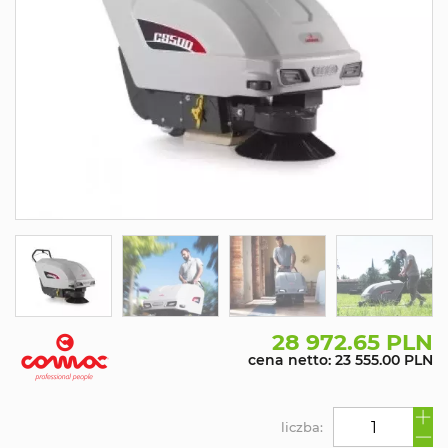
28 972.65 PLN
cena netto: 23 555.00 PLN
liczba: