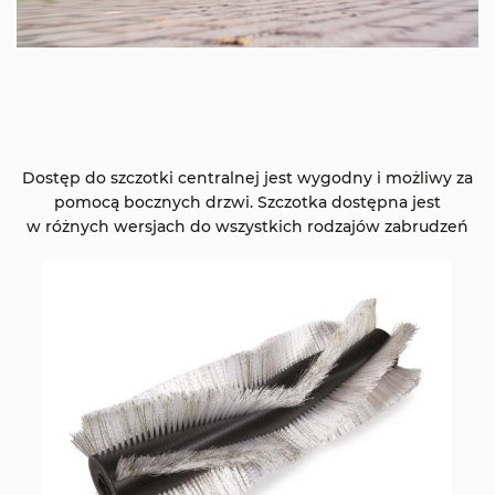
Dostęp do szczotki centralnej jest wygodny i możliwy za
pomocą bocznych drzwi. Szczotka dostępna jest
w różnych wersjach do wszystkich rodzajów zabrudzeń