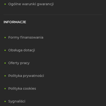
Ogólne warunki gwarancji
INFORMACJE
Formy finansowania
Obsługa dotacji
Oferty pracy
Polityka prywatności
Polityka cookies
Sygnaliści