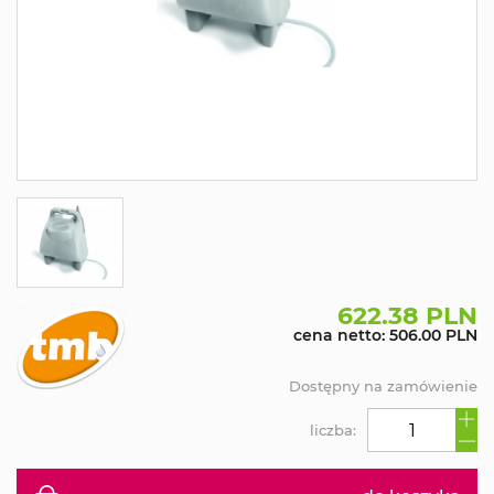
622.38 PLN
cena netto: 506.00 PLN
Dostępny na zamówienie
liczba: