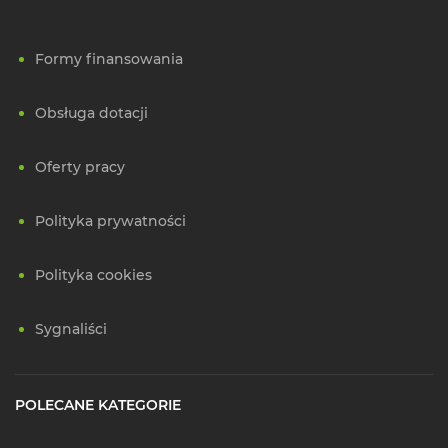
Formy finansowania
Obsługa dotacji
Oferty pracy
Polityka prywatności
Polityka cookies
Sygnaliści
POLECANE KATEGORIE