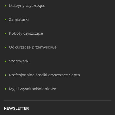
Maszyny czyszczące
Zamiatarki
Roboty czyszczące
Odkurzacze przemysłowe
Szorowarki
Profesjonalne środki czyszczące Septa
Myjki wysokociśnieniowe
NEWSLETTER