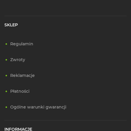
SKLEP
Regulamin
Zwroty
Reklamacje
Płatności
Ogólne warunki gwarancji
INFORMACJE