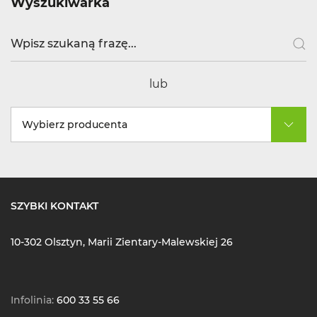
Wyszukiwarka
lub
Wybierz producenta
SZYBKI KONTAKT
10-302 Olsztyn, Marii Zientary-Malewskiej 26
Infolinia:
600 33 55 66