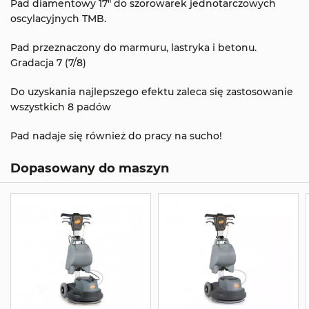
Pad diamentowy 17" do szorowarek jednotarczowych
oscylacyjnych TMB.
Pad przeznaczony do marmuru, lastryka i betonu.
Gradacja 7 (7/8)
Do uzyskania najlepszego efektu zaleca się zastosowanie
wszystkich 8 padów
Pad nadaje się również do pracy na sucho!
Dopasowany do maszyn