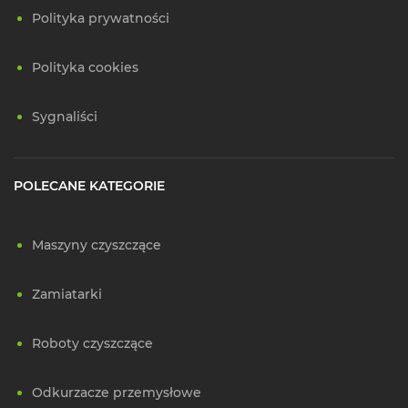
Polityka prywatności
Polityka cookies
Sygnaliści
POLECANE KATEGORIE
Maszyny czyszczące
Zamiatarki
Roboty czyszczące
Odkurzacze przemysłowe