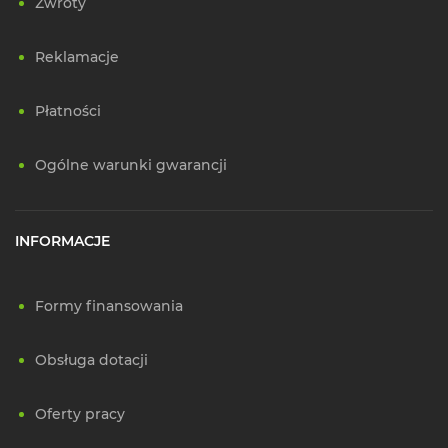
Zwroty
Reklamacje
Płatności
Ogólne warunki gwarancji
INFORMACJE
Formy finansowania
Obsługa dotacji
Oferty pracy