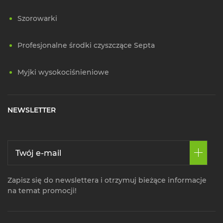
Szorowarki
Profesjonalne środki czyszczące Septa
Myjki wysokociśnieniowe
NEWSLETTER
Zapisz się do newslettera i otrzymuj bieżące informacje
na temat promocji!