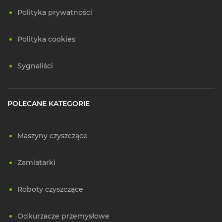
Polityka prywatności
Polityka cookies
Sygnaliści
POLECANE KATEGORIE
Maszyny czyszczące
Zamiatarki
Roboty czyszczące
Odkurzacze przemysłowe