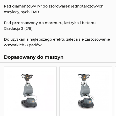
Pad diamentowy 17" do szorowarek jednotarczowych
oscylacyjnych TMB.
Pad przeznaczony do marmuru, lastryka i betonu.
Gradacja 2 (2/8)
Do uzyskania najlepszego efektu zaleca się zastosowanie
wszystkich 8 padów
Dopasowany do maszyn