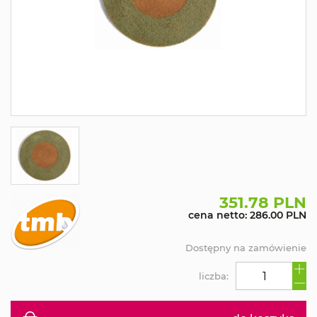
351.78 PLN
cena netto: 286.00 PLN
Dostępny na zamówienie
liczba: