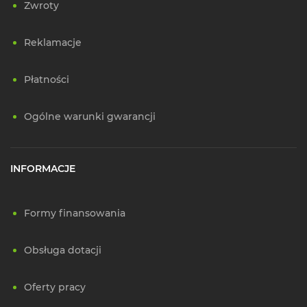
Zwroty
Reklamacje
Płatności
Ogólne warunki gwarancji
INFORMACJE
Formy finansowania
Obsługa dotacji
Oferty pracy