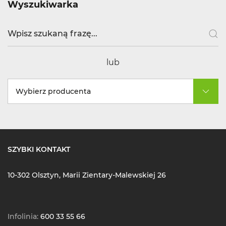
Wyszukiwarka
lub
Wybierz producenta
SZYBKI KONTAKT
10-302 Olsztyn, Marii Zientary-Malewskiej 26
Infolinia:
600 33 55 66