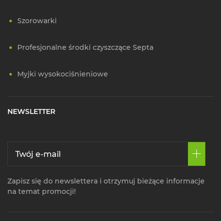
Szorowarki
Profesjonalne środki czyszczące Septa
Myjki wysokociśnieniowe
NEWSLETTER
Zapisz się do newslettera i otrzymuj bieżące informacje
na temat promocji!