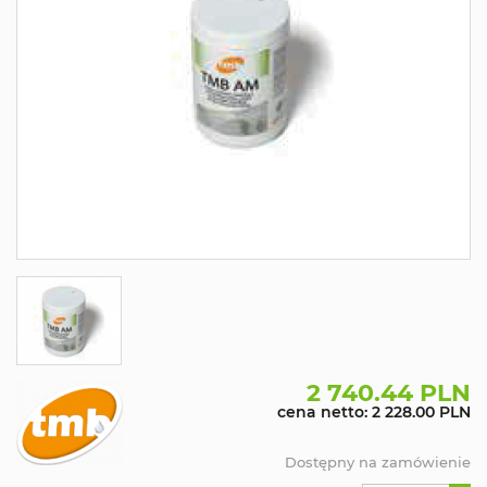
2 740.44 PLN
cena netto: 2 228.00 PLN
Dostępny na zamówienie