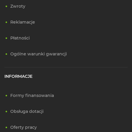
Zwroty
Reklamacje
Płatności
Ogólne warunki gwarancji
INFORMACJE
Formy finansowania
Obsługa dotacji
Oferty pracy