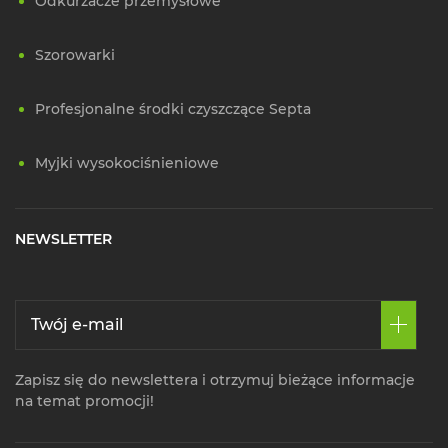
Odkurzacze przemysłowe
Szorowarki
Profesjonalne środki czyszczące Septa
Myjki wysokociśnieniowe
NEWSLETTER
Zapisz się do newslettera i otrzymuj bieżące informacje
na temat promocji!