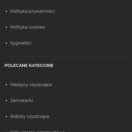
Polityka prywatności
Polityka cookies
Sygnaliści
POLECANE KATEGORIE
Maszyny czyszczące
Zamiatarki
Roboty czyszczące