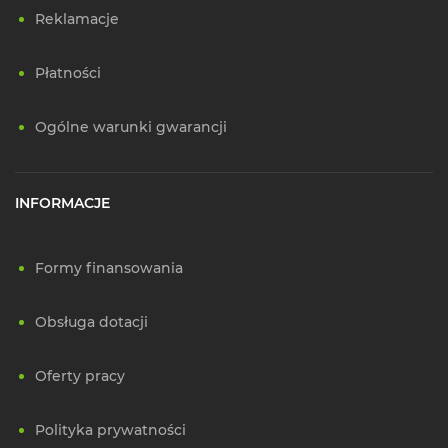
Reklamacje
Płatności
Ogólne warunki gwarancji
INFORMACJE
Formy finansowania
Obsługa dotacji
Oferty pracy
Polityka prywatności