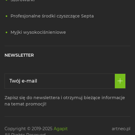
Profesjonalne środki czyszczące Septa
Myjki wysokociśnieniowe
NEWSLETTER
Zapisz się do newslettera i otrzymuj bieżące informacje
na temat promocji!
Copyright © 2019-2025
Agapit
artneo.pl
All Rights Reserved.