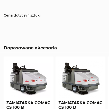
Cena dotyczy 1 sztuki
Dopasowane akcesoria
ZAMIATARKA COMAC
ZAMIATARKA COMAC
CS 100 B
CS 100 D