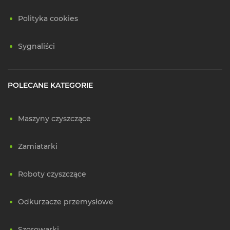
Polityka cookies
Sygnaliści
POLECANE KATEGORIE
Maszyny czyszczące
Zamiatarki
Roboty czyszczące
Odkurzacze przemysłowe
Szorowarki