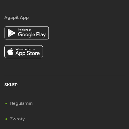
Agapit App
SKLEP
Regulamin
Zwroty