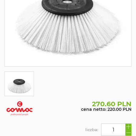
270.60 PLN
cena netto: 220.00 PLN
liczba: