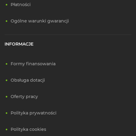
Płatności
Ogólne warunki gwarancji
INFORMACJE
Formy finansowania
Obsługa dotacji
Oferty pracy
Polityka prywatności
Polityka cookies