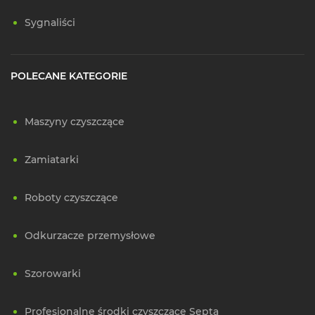
Sygnaliści
POLECANE KATEGORIE
Maszyny czyszczące
Zamiatarki
Roboty czyszczące
Odkurzacze przemysłowe
Szorowarki
Profesjonalne środki czyszczące Septa