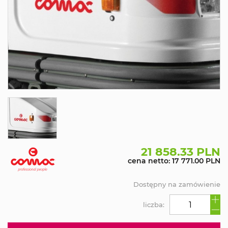
21 858.33 PLN
cena netto: 17 771.00 PLN
Dostępny na zamówienie
liczba: