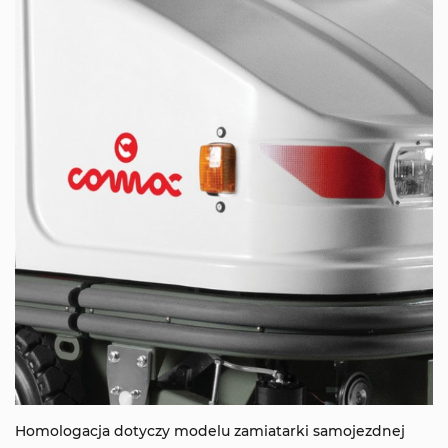
Homologacja dotyczy modelu zamiatarki samojezdnej