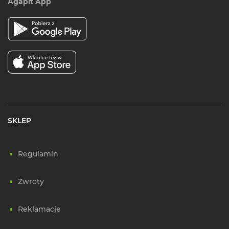
Agapit App
SKLEP
Regulamin
Zwroty
Reklamacje