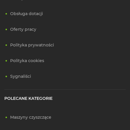
Obsługa dotacji
Oferty pracy
Polityka prywatności
Polityka cookies
Sygnaliści
POLECANE KATEGORIE
Maszyny czyszczące