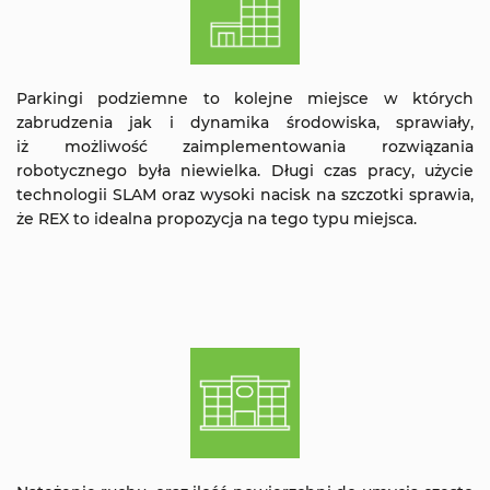
Parkingi podziemne to kolejne miejsce w których
zabrudzenia jak i dynamika środowiska, sprawiały,
iż możliwość zaimplementowania rozwiązania
robotycznego była niewielka. Długi czas pracy, użycie
technologii SLAM oraz wysoki nacisk na szczotki sprawia,
że REX to idealna propozycja na tego typu miejsca.