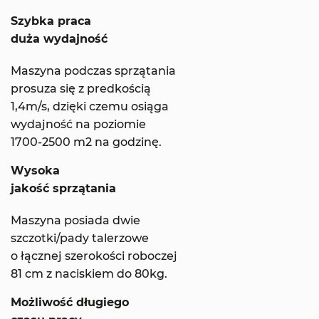
Szybka praca
duża wydajność
Maszyna podczas sprzątania
prosuza się z predkością
1,4m/s, dzięki czemu osiąga
wydajność na poziomie
1700-2500 m2 na godzinę.
Wysoka
jakość sprzątania
Maszyna posiada dwie
szczotki/pady talerzowe
o łącznej szerokości roboczej
81 cm z naciskiem do 80kg.
Możliwość długiego