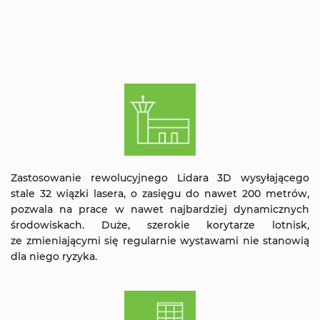
Zastosowanie rewolucyjnego Lidara 3D wysyłającego
stale 32 wiązki lasera, o zasięgu do nawet 200 metrów,
pozwala na prace w nawet najbardziej dynamicznych
środowiskach. Duże, szerokie korytarze lotnisk,
ze zmieniającymi się regularnie wystawami nie stanowią
dla niego ryzyka.