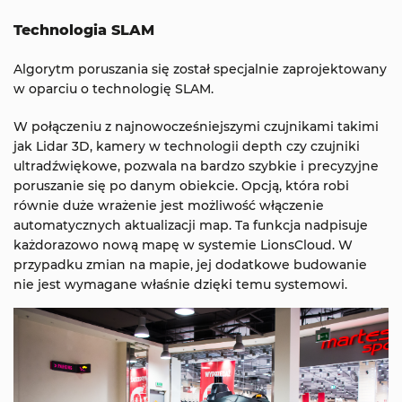
Technologia SLAM
Algorytm poruszania się został specjalnie zaprojektowany
w oparciu o technologię SLAM.
W połączeniu z najnowocześniejszymi czujnikami takimi
jak Lidar 3D, kamery w technologii depth czy czujniki
ultradźwiękowe, pozwala na bardzo szybkie i precyzyjne
poruszanie się po danym obiekcie. Opcją, która robi
równie duże wrażenie jest możliwość włączenie
automatycznych aktualizacji map. Ta funkcja nadpisuje
każdorazowo nową mapę w systemie LionsCloud. W
przypadku zmian na mapie, jej dodatkowe budowanie
nie jest wymagane właśnie dzięki temu systemowi.