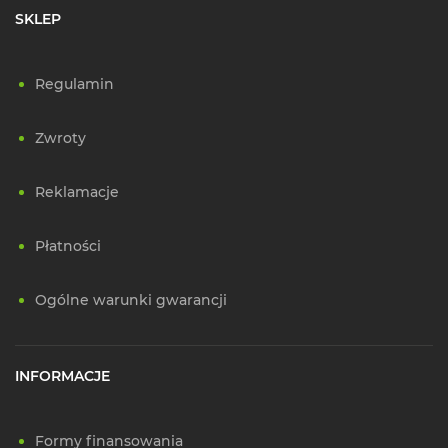
SKLEP
Regulamin
Zwroty
Reklamacje
Płatności
Ogólne warunki gwarancji
INFORMACJE
Formy finansowania