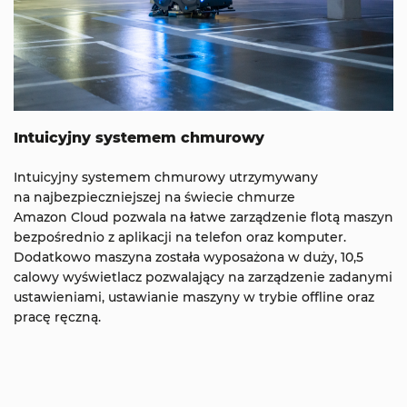
Intuicyjny systemem chmurowy
Intuicyjny systemem chmurowy utrzymywany
na najbezpieczniejszej na świecie chmurze
Amazon Cloud pozwala na łatwe zarządzenie flotą maszyn
bezpośrednio z aplikacji na telefon oraz komputer.
Dodatkowo maszyna została wyposażona w duży, 10,5
calowy wyświetlacz pozwalający na zarządzenie zadanymi
ustawieniami, ustawianie maszyny w trybie offline oraz
pracę ręczną.