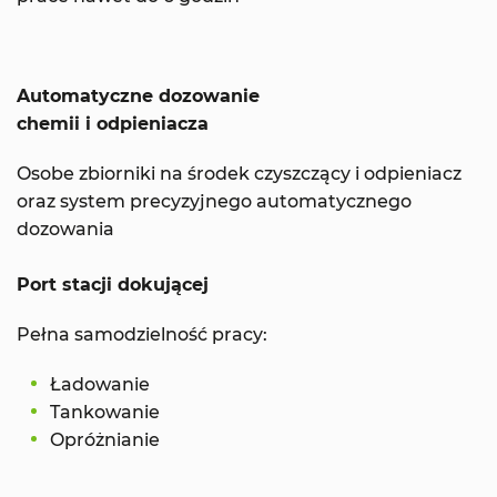
Automatyczne dozowanie
chemii i odpieniacza
Osobe zbiorniki na środek czyszczący i odpieniacz
oraz system precyzyjnego automatycznego
dozowania
Port stacji dokującej
Pełna samodzielność pracy:
Ładowanie
Tankowanie
Opróżnianie