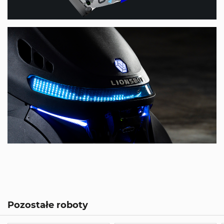
Pozostałe roboty