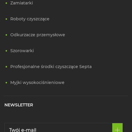
Zamiatarki
Roboty czyszczące
Odkurzacze przemysłowe
Szorowarki
Profesjonalne środki czyszczące Septa
Myjki wysokociśnieniowe
NEWSLETTER