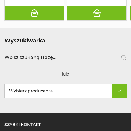
Wyszukiwarka
lub
Wybierz producenta
SZYBKI KONTAKT