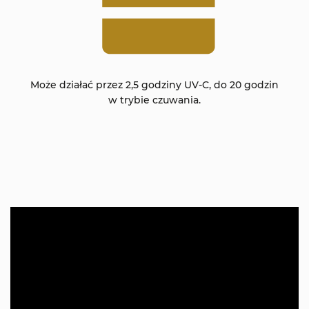
Może działać przez 2,5 godziny UV-C, do 20 godzin
w trybie czuwania.