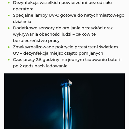
Dezynfekcja wszelkich powierzchni bez udziału
operatora
Specjalne lampy UV-C gotowe do natychmiastowego
działania
Dodatkowe sensory do omijania przeszkód oraz
wykrywania obecności ludzi – całkowite
bezpieczeństwo pracy
Zmaksymalizowane pokrycie przestrzeni światłem
UV – dezynfekcja miejsc często pomijanych
Czas pracy 2.5 godziny na jednym ładowaniu baterii
po 2 godzinach ładowania