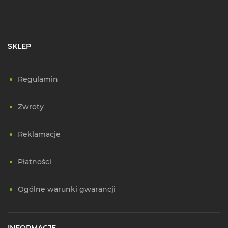
SKLEP
Regulamin
Zwroty
Reklamacje
Płatności
Ogólne warunki gwarancji
INFORMACJE