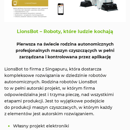
LionsBot – Roboty, które ludzie kochają
Pierwsza na świecie rodzina autonomicznych
profesjonalnych maszyn czyszczących w pełni
zarządzana i kontrolowana przez aplikację
LionsBot to firma z Singapuru, która dostarcza
kompleksowe rozwiązania w dziedzinie robotów
autonomicznych. Rodzina robotów LionsBot
to w pełni autorski projekt, w którym firma
odpowiedzialna jest i trzyma pieczę, nad wszystkimi
etapami produkcji. Jest to wyjątkowe podejście
do produkcji maszyn czyszczacych, w którym każdy
z elementów jest autorskim rozwiązaniem.
Własny projekt elektroniki