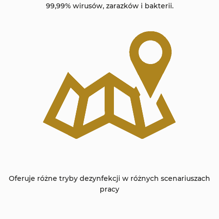
99,99% wirusów, zarazków i bakterii.
Oferuje różne tryby dezynfekcji w różnych scenariuszach
pracy