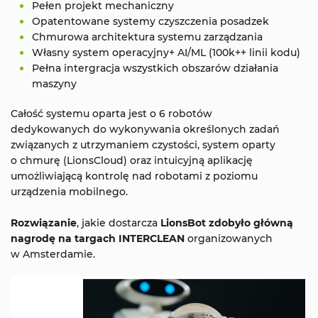
Pełen projekt mechaniczny
Opatentowane systemy czyszczenia posadzek
Chmurowa architektura systemu zarządzania
Własny system operacyjny+ AI/ML (100k++ linii kodu)
Pełna intergracja wszystkich obszarów działania
maszyny
Całość systemu oparta jest o 6 robotów
dedykowanych do wykonywania określonych zadań
związanych z utrzymaniem czystości, system oparty
o chmurę (LionsCloud) oraz intuicyjną aplikację
umożliwiającą kontrolę nad robotami z poziomu
urządzenia mobilnego.
Rozwiązanie
, jakie dostarcza
LionsBot zdobyło główną
nagrodę na targach INTERCLEAN
organizowanych
w Amsterdamie.