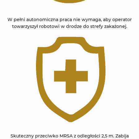
W pełni autonomiczna praca nie wymaga, aby operator
towarzyszył robotowi w drodze do strefy zakażonej.
Skuteczny przeciwko MRSA z odległości 2,5 m.
Zabija