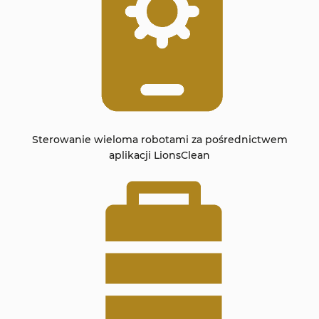
Sterowanie wieloma robotami za pośrednictwem
aplikacji LionsClean