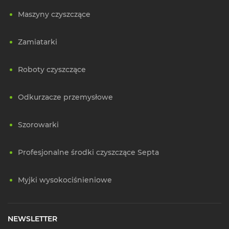
Maszyny czyszczące
Zamiatarki
Roboty czyszczące
Odkurzacze przemysłowe
Szorowarki
Profesjonalne środki czyszczące Septa
Myjki wysokociśnieniowe
NEWSLETTER