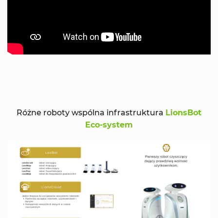
Różne roboty wspólna infrastruktura
LionsBot
Eco-system