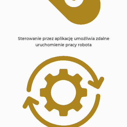
Sterowanie przez aplikację umożliwia zdalne
uruchomienie pracy robota