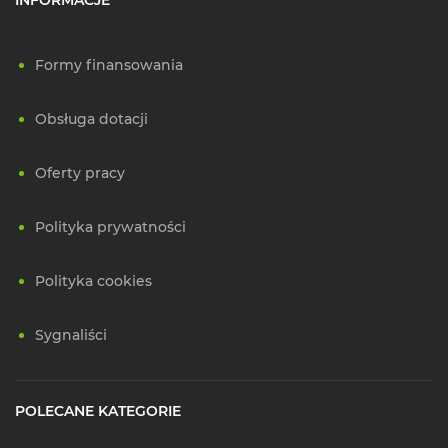
Formy finansowania
Obsługa dotacji
Oferty pracy
Polityka prywatności
Polityka cookies
Sygnaliści
POLECANE KATEGORIE