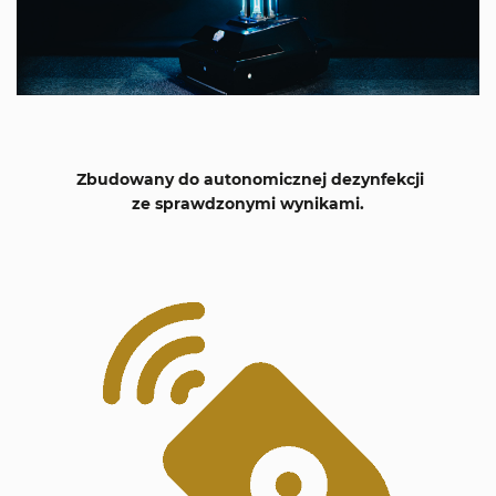
Zbudowany do autonomicznej dezynfekcji
ze sprawdzonymi wynikami.