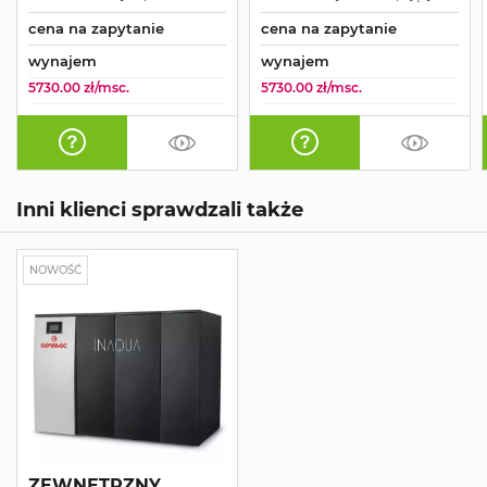
cena na zapytanie
cena na zapytanie
wynajem
wynajem
5730.00 zł/msc.
5730.00 zł/msc.
Inni klienci sprawdzali także
NOWOŚĆ
ZEWNĘTRZNY