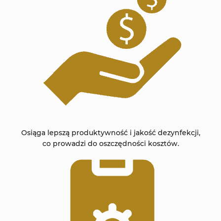
Osiąga lepszą produktywność i jakość dezynfekcji,
co prowadzi do oszczędności kosztów.