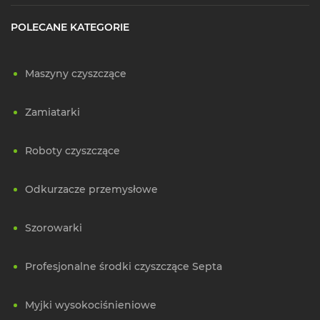
POLECANE KATEGORIE
Maszyny czyszczące
Zamiatarki
Roboty czyszczące
Odkurzacze przemysłowe
Szorowarki
Profesjonalne środki czyszczące Septa
Myjki wysokociśnieniowe