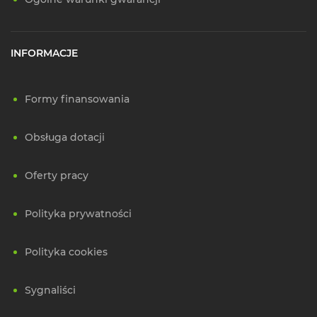
INFORMACJE
Formy finansowania
Obsługa dotacji
Oferty pracy
Polityka prywatności
Polityka cookies
Sygnaliści