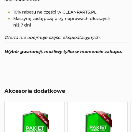
10% rabatu na części w CLEANPARTS.PL
Maszynę zastępczą przy naprawach dłuższych
niż 7 dni
Oferta nie obejmuje części eksploatacyjnych.
Wybór gwarancji, możliwy tylko w momencie zakupu.
Akcesoria dodatkowe