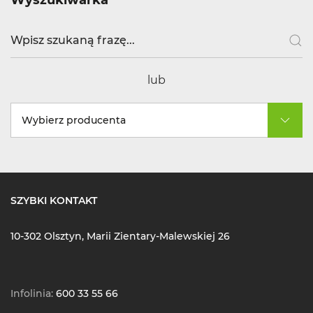
lub
Wybierz producenta
SZYBKI KONTAKT
10-302 Olsztyn, Marii Zientary-Malewskiej 26
Infolinia:
600 33 55 66