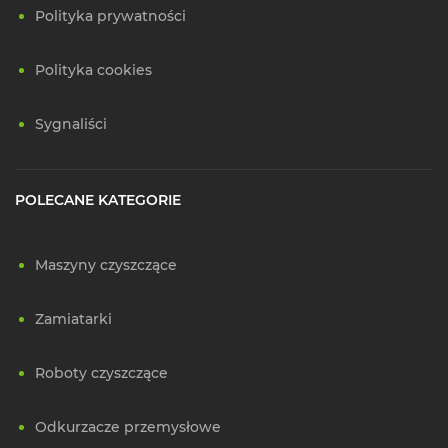
Polityka prywatności
Polityka cookies
Sygnaliści
POLECANE KATEGORIE
Maszyny czyszczące
Zamiatarki
Roboty czyszczące
Odkurzacze przemysłowe