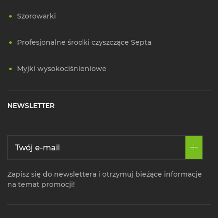
Szorowarki
Profesjonalne środki czyszczące Septa
Myjki wysokociśnieniowe
NEWSLETTER
Zapisz się do newslettera i otrzymuj bieżące informacje
na temat promocji!