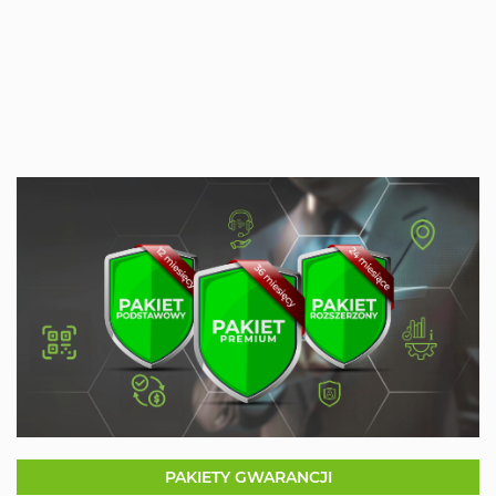
PAKIETY GWARANCJI