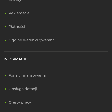
Reklamacje
Płatności
Ogólne warunki gwarancji
INFORMACJE
Formy finansowania
Obsługa dotacji
Oferty pracy