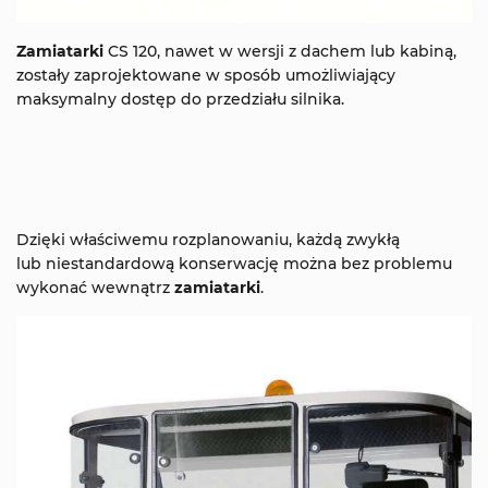
Zamiatarki
CS 120, nawet w wersji z dachem lub kabiną,
zostały zaprojektowane w sposób umożliwiający
maksymalny dostęp do przedziału silnika.
Dzięki właściwemu rozplanowaniu, każdą zwykłą
lub niestandardową konserwację można bez problemu
wykonać wewnątrz
zamiatarki
.