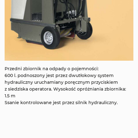
Przedni zbiornik na odpady o pojemności:
600 l. podnoszony jest przez dwutłokowy system
hydrauliczny uruchamiany poręcznym przyciskiem
z siedziska operatora. Wysokość opróżniania zbiornika:
1.5 m
Ssanie kontrolowane jest przez silnik hydrauliczny.