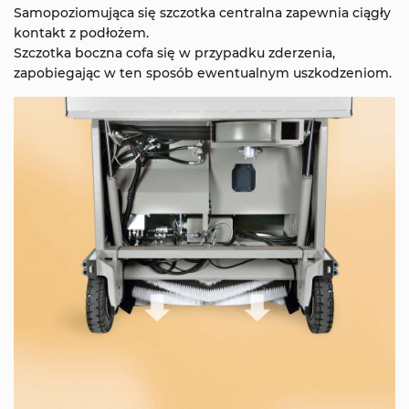
Samopoziomująca się szczotka centralna zapewnia ciągły
kontakt z podłożem.
Szczotka boczna cofa się w przypadku zderzenia,
zapobiegając w ten sposób ewentualnym uszkodzeniom.