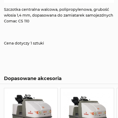
Szczotka centralna walcowa, polipropylenowa, grubość
włosia 1,4 mm, dopasowana do zamiatarek samojezdnych
Comac CS 110
Cena dotyczy 1 sztuki
Dopasowane akcesoria