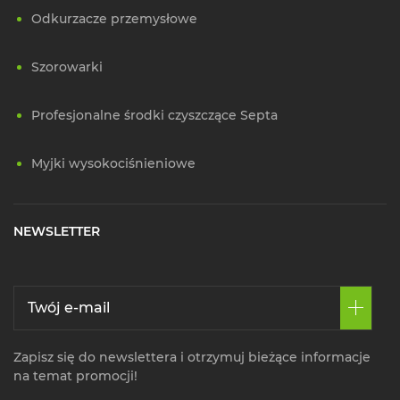
Odkurzacze przemysłowe
Szorowarki
Profesjonalne środki czyszczące Septa
Myjki wysokociśnieniowe
NEWSLETTER
Zapisz się do newslettera i otrzymuj bieżące informacje
na temat promocji!