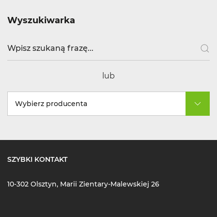
Wyszukiwarka
lub
Wybierz producenta
SZYBKI KONTAKT
10-302 Olsztyn, Marii Zientary-Malewskiej 26