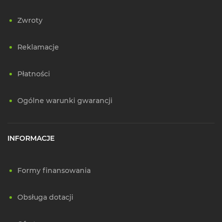
Zwroty
Reklamacje
Płatności
Ogólne warunki gwarancji
INFORMACJE
Formy finansowania
Obsługa dotacji