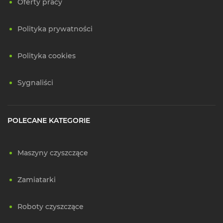
Oferty pracy
Polityka prywatności
Polityka cookies
Sygnaliści
POLECANE KATEGORIE
Maszyny czyszczące
Zamiatarki
Roboty czyszczące