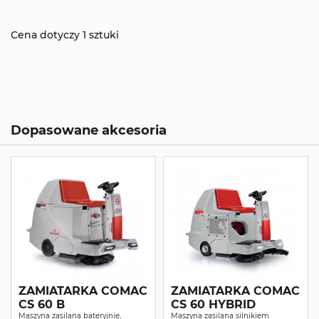
Cena dotyczy 1 sztuki
Dopasowane akcesoria
ZAMIATARKA COMAC
ZAMIATARKA COMAC
CS 60 B
CS 60 HYBRID
Maszyna zasilana bateryjnie,
Maszyna zasilana silnikiem