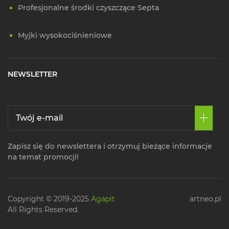
Profesjonalne środki czyszczące Septa
Myjki wysokociśnieniowe
NEWSLETTER
Zapisz się do newslettera i otrzymuj bieżące informacje
na temat promocji!
Copyright © 2019-2025
Agapit
artneo.pl
All Rights Reserved.