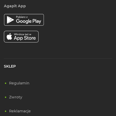
Agapit App
SKLEP
Regulamin
Zwroty
Reklamacje