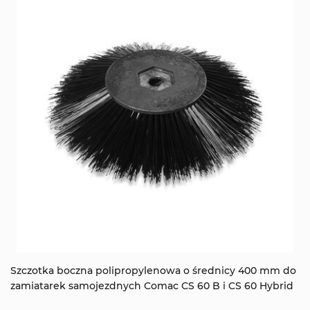
Szczotka boczna polipropylenowa o średnicy 400 mm do
zamiatarek samojezdnych Comac CS 60 B i CS 60 Hybrid