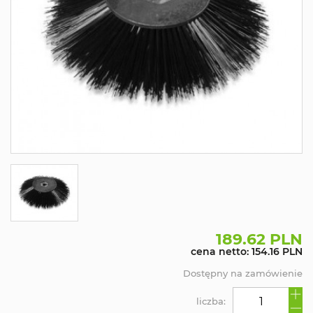
189.62 PLN
cena netto: 154.16 PLN
Dostępny na zamówienie
liczba: