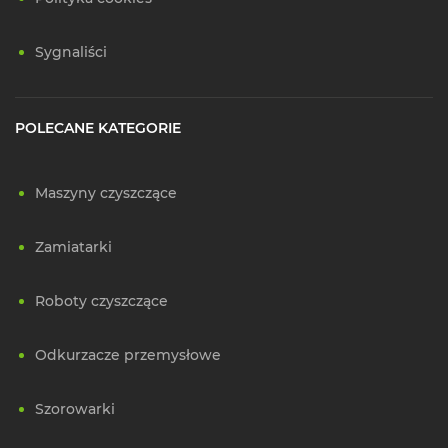
Sygnaliści
POLECANE KATEGORIE
Maszyny czyszczące
Zamiatarki
Roboty czyszczące
Odkurzacze przemysłowe
Szorowarki