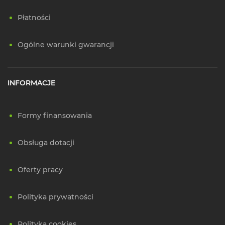
Płatności
Ogólne warunki gwarancji
INFORMACJE
Formy finansowania
Obsługa dotacji
Oferty pracy
Polityka prywatności
Polityka cookies