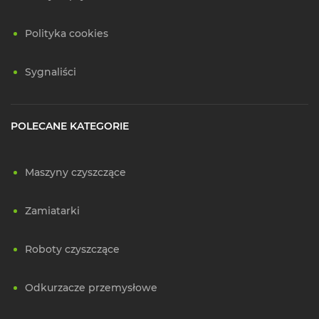
Polityka cookies
Sygnaliści
POLECANE KATEGORIE
Maszyny czyszczące
Zamiatarki
Roboty czyszczące
Odkurzacze przemysłowe