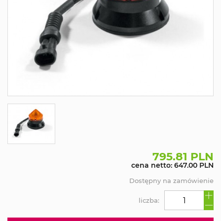
795.81 PLN
cena netto: 647.00 PLN
Dostępny na zamówienie
liczba: