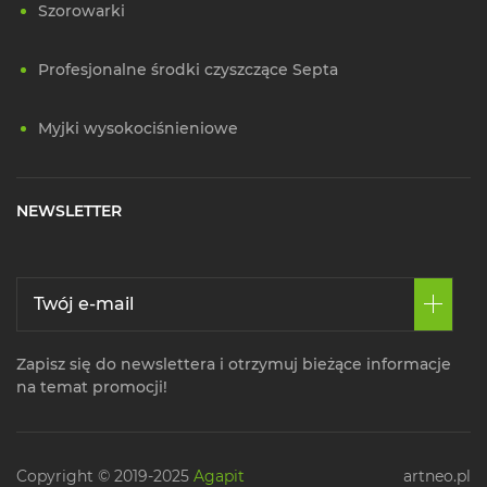
Szorowarki
Profesjonalne środki czyszczące Septa
Myjki wysokociśnieniowe
NEWSLETTER
Zapisz się do newslettera i otrzymuj bieżące informacje
na temat promocji!
Copyright © 2019-2025
Agapit
artneo.pl