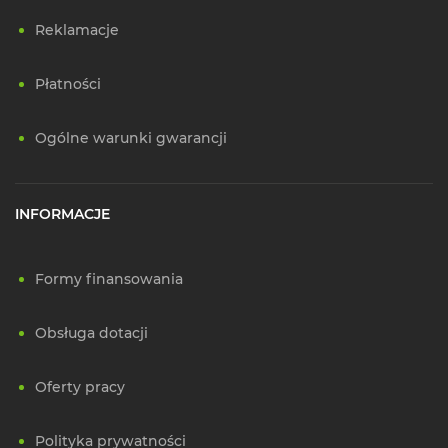
Reklamacje
Płatności
Ogólne warunki gwarancji
INFORMACJE
Formy finansowania
Obsługa dotacji
Oferty pracy
Polityka prywatności