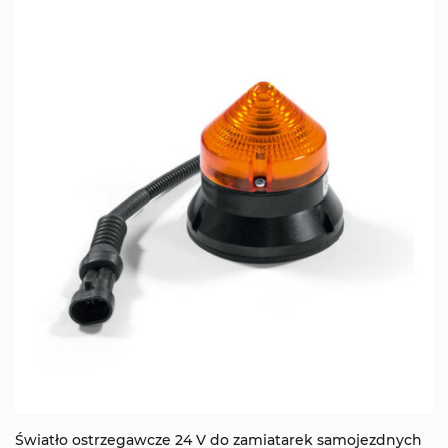
Światło ostrzegawcze 24 V do zamiatarek samojezdnych