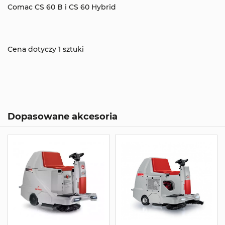
Comac CS 60 B i CS 60 Hybrid
Cena dotyczy 1 sztuki
Dopasowane akcesoria