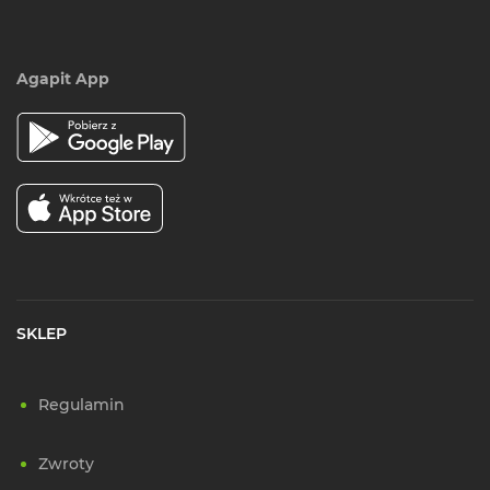
Agapit App
SKLEP
Regulamin
Zwroty