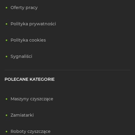
Oferty pracy
Polityka prywatności
Polityka cookies
Sygnaliści
POLECANE KATEGORIE
Maszyny czyszczące
Zamiatarki
Roboty czyszczące