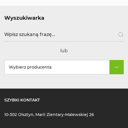
Wyszukiwarka
lub
Wybierz producenta
SZYBKI KONTAKT
10-302 Olsztyn, Marii Zientary-Malewskiej 26