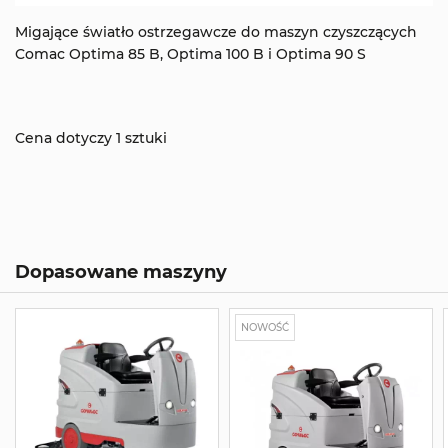
Migające światło ostrzegawcze do maszyn czyszczących
Comac Optima 85 B, Optima 100 B i Optima 90 S
Cena dotyczy 1 sztuki
Dopasowane maszyny
NOWOŚĆ