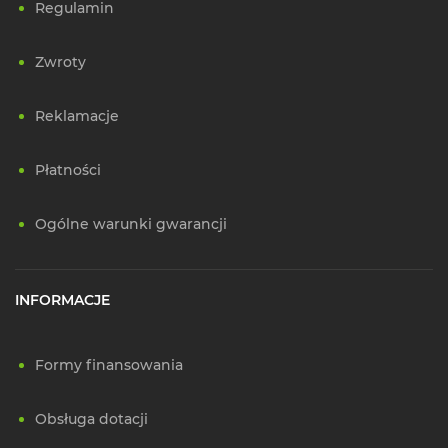
Regulamin
Zwroty
Reklamacje
Płatności
Ogólne warunki gwarancji
INFORMACJE
Formy finansowania
Obsługa dotacji