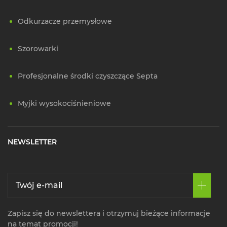
Odkurzacze przemysłowe
Szorowarki
Profesjonalne środki czyszczące Septa
Myjki wysokociśnieniowe
NEWSLETTER
Zapisz się do newslettera i otrzymuj bieżące informacje
na temat promocji!