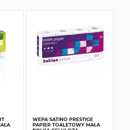
RT
WEPA SATINO PRESTIGE
MAŁA
PAPIER TOALETOWY MAŁA