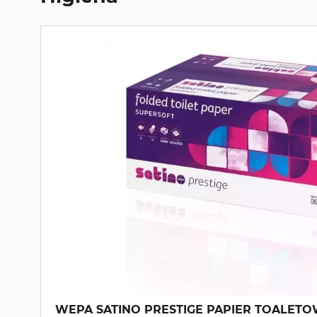
WEPA SATINO PRESTIGE PAPIER TOALETO