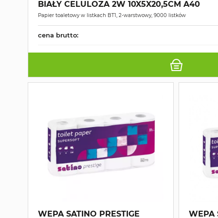
BIAŁY CELULOZA 2W 10X5X20,5CM A40
Papier toaletowy w listkach BT1, 2-warstwowy, 9000 listków
cena brutto:
WEPA SATINO PRESTIGE
WEPA 