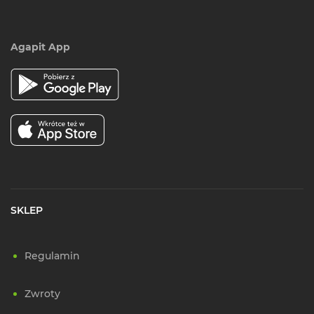
Agapit App
SKLEP
Regulamin
Zwroty