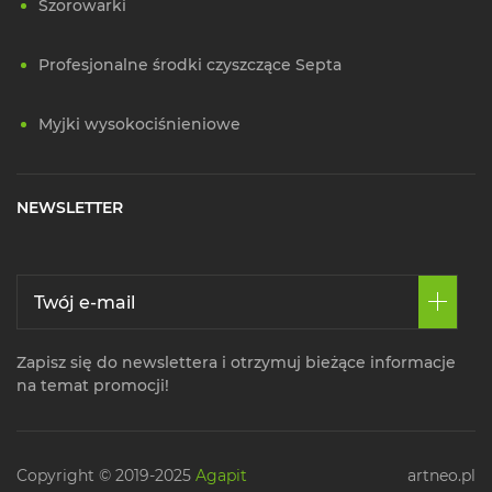
Szorowarki
Profesjonalne środki czyszczące Septa
Myjki wysokociśnieniowe
NEWSLETTER
Zapisz się do newslettera i otrzymuj bieżące informacje
na temat promocji!
Copyright © 2019-2025
Agapit
artneo.pl