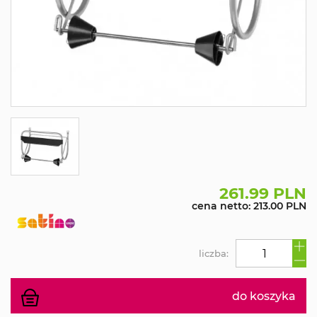
261.99 PLN
cena netto: 213.00 PLN
liczba:
do koszyka