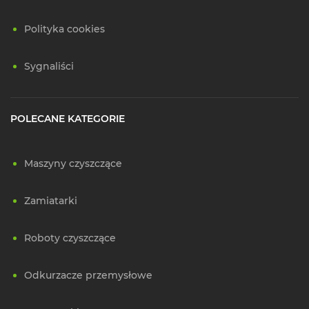
Polityka cookies
Sygnaliści
POLECANE KATEGORIE
Maszyny czyszczące
Zamiatarki
Roboty czyszczące
Odkurzacze przemysłowe