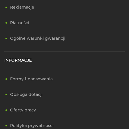
Reklamacje
Płatności
Ogólne warunki gwarancji
INFORMACJE
Formy finansowania
Obsługa dotacji
Oferty pracy
Polityka prywatności