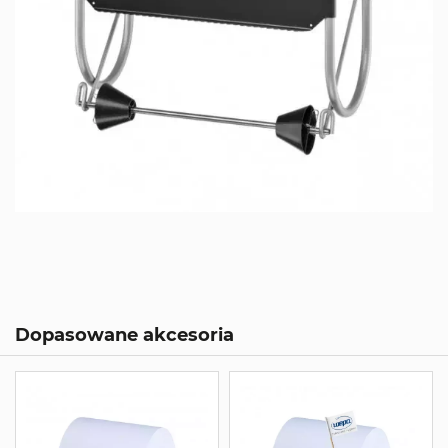
Dopasowane akcesoria