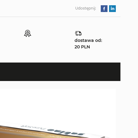
Udostępnij:
dostawa od:
20 PLN