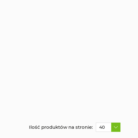
Ilość produktów na stronie:
40