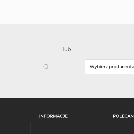
lub
Wybierz producent
INFORMACJE
POLECAN