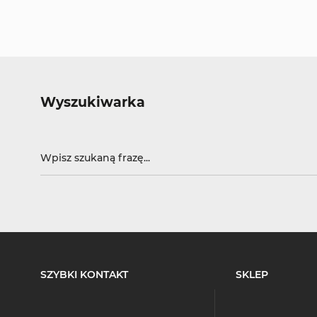
Wyszukiwarka
SZYBKI KONTAKT
SKLEP