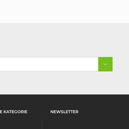
a
E KATEGORIE
NEWSLETTER