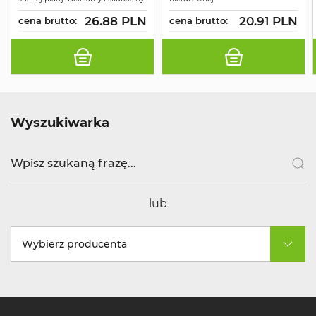
26.88 PLN
20.91 PLN
cena brutto:
cena brutto:
Wyszukiwarka
lub
Wybierz producenta