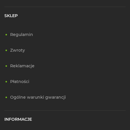
SKLEP
Regulamin
Zwroty
Reklamacje
Płatności
Ogólne warunki gwarancji
INFORMACJE