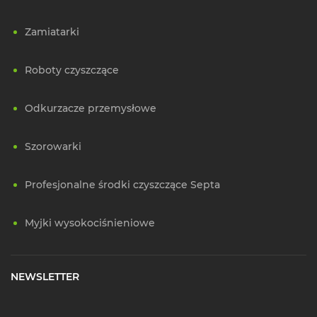
Zamiatarki
Roboty czyszczące
Odkurzacze przemysłowe
Szorowarki
Profesjonalne środki czyszczące Septa
Myjki wysokociśnieniowe
NEWSLETTER