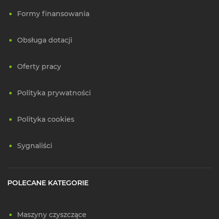
Formy finansowania
Obsługa dotacji
Oferty pracy
Polityka prywatności
Polityka cookies
Sygnaliści
POLECANE KATEGORIE
Maszyny czyszczące