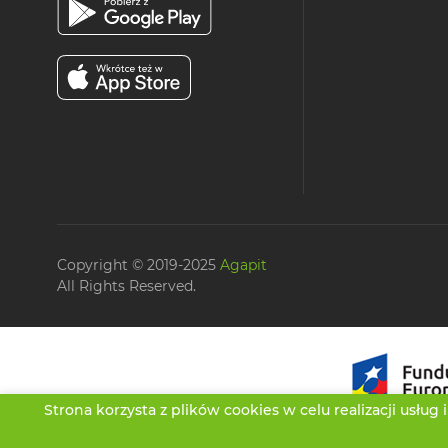
Copyright © 2019-2025
Agapit
All Rights Reserved.
Strona korzysta z plików cookies w celu realizacji usług 