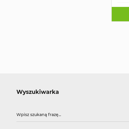
Wyszukiwarka