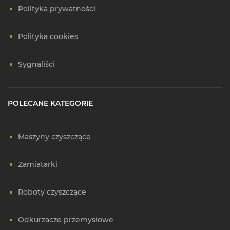
Polityka prywatności
Polityka cookies
Sygnaliści
POLECANE KATEGORIE
Maszyny czyszczące
Zamiatarki
Roboty czyszczące
Odkurzacze przemysłowe