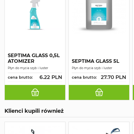
SEPTIMA GLASS 0,5L
ATOMIZER
SEPTIMA GLASS 5L
Płyn do mycia szyb i luster
Płyn do mycia szyb i luster
6.22 PLN
27.70 PLN
cena brutto:
cena brutto:
Klienci kupili również