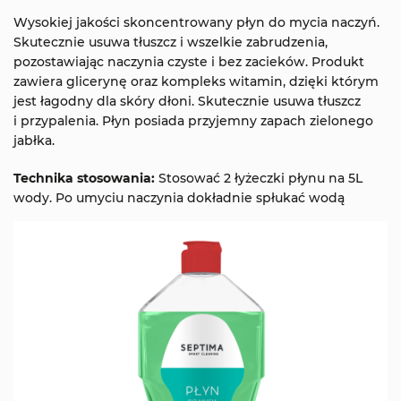
Wysokiej jakości skoncentrowany płyn do mycia naczyń.
Skutecznie usuwa tłuszcz i wszelkie zabrudzenia,
pozostawiając naczynia czyste i bez zacieków. Produkt
zawiera glicerynę oraz kompleks witamin, dzięki którym
jest łagodny dla skóry dłoni. Skutecznie usuwa tłuszcz
i przypalenia. Płyn posiada przyjemny zapach zielonego
jabłka.
Technika stosowania:
Stosować 2 łyżeczki płynu na 5L
wody. Po umyciu naczynia dokładnie spłukać wodą