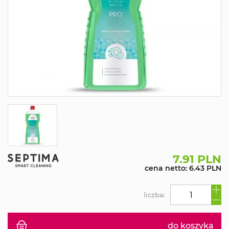
7.91 PLN
cena netto: 6.43 PLN
liczba:
do koszyka