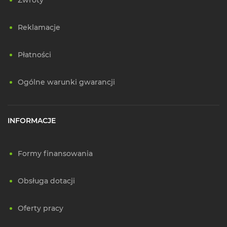
Zwroty
Reklamacje
Płatności
Ogólne warunki gwarancji
INFORMACJE
Formy finansowania
Obsługa dotacji
Oferty pracy