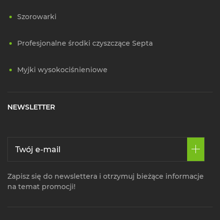
Szorowarki
Profesjonalne środki czyszczące Septa
Myjki wysokociśnieniowe
NEWSLETTER
Zapisz się do newslettera i otrzymuj bieżące informacje
na temat promocji!