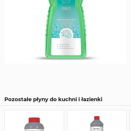
Pozostałe płyny do kuchni i łazienki