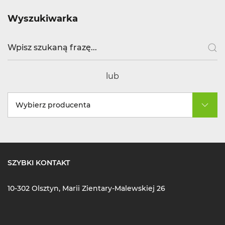
Wyszukiwarka
lub
Wybierz producenta
SZYBKI KONTAKT
10-302 Olsztyn, Marii Zientary-Malewskiej 26