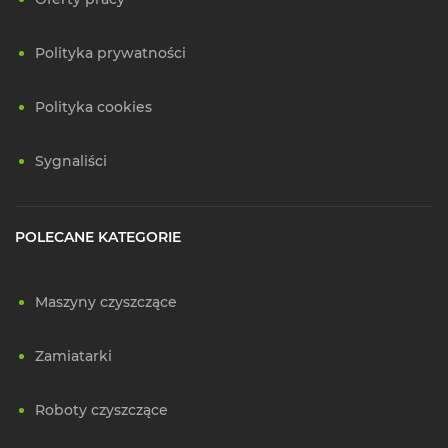
Polityka prywatności
Polityka cookies
Sygnaliści
POLECANE KATEGORIE
Maszyny czyszczące
Zamiatarki
Roboty czyszczące