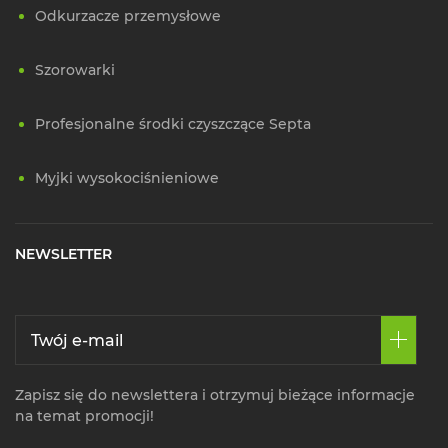
Odkurzacze przemysłowe
Szorowarki
Profesjonalne środki czyszczące Septa
Myjki wysokociśnieniowe
NEWSLETTER
Zapisz się do newslettera i otrzymuj bieżące informacje
na temat promocji!