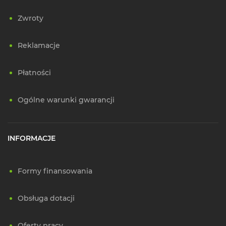
Zwroty
Reklamacje
Płatności
Ogólne warunki gwarancji
INFORMACJE
Formy finansowania
Obsługa dotacji
Oferty pracy