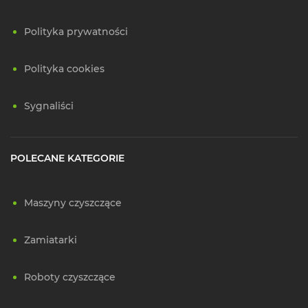
Polityka prywatności
Polityka cookies
Sygnaliści
POLECANE KATEGORIE
Maszyny czyszczące
Zamiatarki
Roboty czyszczące