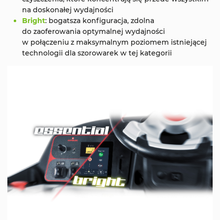
na doskonałej wydajności
Bright
: bogatsza konfiguracja, zdolna
do zaoferowania optymalnej wydajności
w połączeniu z maksymalnym poziomem istniejącej
technologii dla szorowarek w tej kategorii