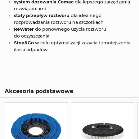
system dozowania Comac
dla lepszego zarządzania
rozwiązaniami
stały przepływ roztworu
dla idealnego
rozprowadzania roztworu na szczotkach
ReWater
do ponownego użycia roztworu
do oczyszczania
Stop&Go
w celu optymalizacji zużycia i zmniejszenia
ilości odpadów
Akcesoria podstawowe