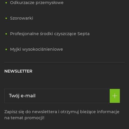
Odkurzacze przemysłowe
Szorowarki
Profesjonalne środki czyszczące Septa
Myjki wysokociśnieniowe
NEWSLETTER
Zapisz się do newslettera i otrzymuj bieżące informacje
na temat promocji!