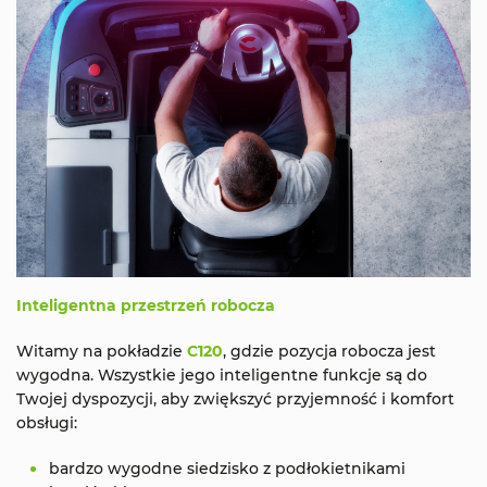
Inteligentna przestrzeń robocza
Witamy na pokładzie
C120
, gdzie pozycja robocza jest
wygodna. Wszystkie jego inteligentne funkcje są do
Twojej dyspozycji, aby zwiększyć przyjemność i komfort
obsługi:
bardzo wygodne siedzisko z podłokietnikami