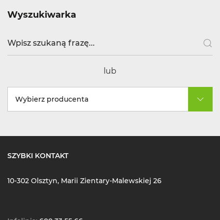
Wyszukiwarka
lub
Wybierz producenta
SZYBKI KONTAKT
10-302 Olsztyn, Marii Zientary-Malewskiej 26