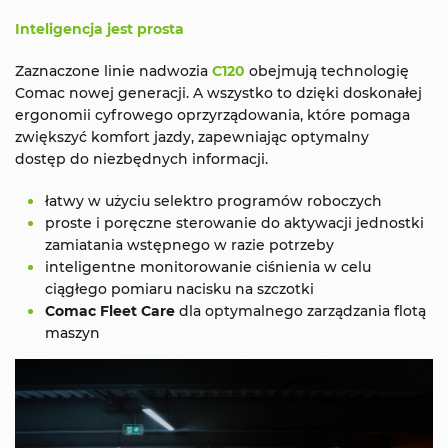
Inteligencja jest prosta
Zaznaczone linie nadwozia
C120
obejmują technologię
Comac nowej generacji. A wszystko to dzięki doskonałej
ergonomii cyfrowego oprzyrządowania, które pomaga
zwiększyć komfort jazdy, zapewniając optymalny
dostęp do niezbędnych informacji.
łatwy w użyciu selektro programów roboczych
proste i poręczne sterowanie do aktywacji jednostki
zamiatania wstępnego w razie potrzeby
inteligentne monitorowanie ciśnienia w celu
ciągłego pomiaru nacisku na szczotki
Comac Fleet Care
dla optymalnego zarządzania flotą
maszyn