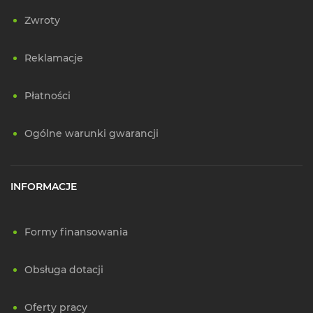
Zwroty
Reklamacje
Płatności
Ogólne warunki gwarancji
INFORMACJE
Formy finansowania
Obsługa dotacji
Oferty pracy