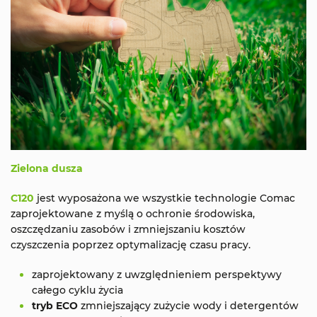
Zielona dusza
C120
jest wyposażona we wszystkie technologie Comac
zaprojektowane z myślą o ochronie środowiska,
oszczędzaniu zasobów i zmniejszaniu kosztów
czyszczenia poprzez optymalizację czasu pracy.
zaprojektowany z uwzględnieniem perspektywy
całego cyklu życia
tryb ECO
zmniejszający zużycie wody i detergentów