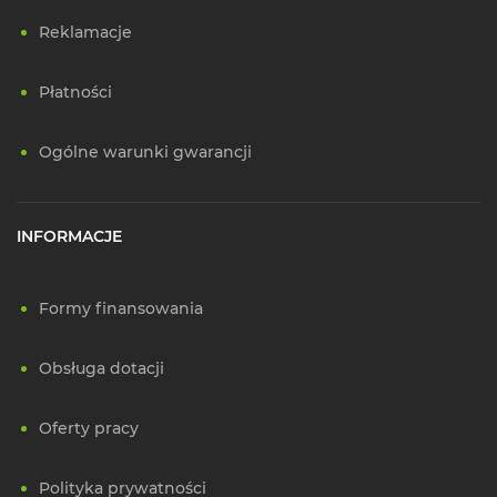
Reklamacje
Płatności
Ogólne warunki gwarancji
INFORMACJE
Formy finansowania
Obsługa dotacji
Oferty pracy
Polityka prywatności