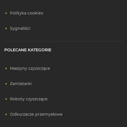
Polityka cookies
Sygnaliści
POLECANE KATEGORIE
Maszyny czyszczące
Zamiatarki
Roboty czyszczące
Odkurzacze przemysłowe