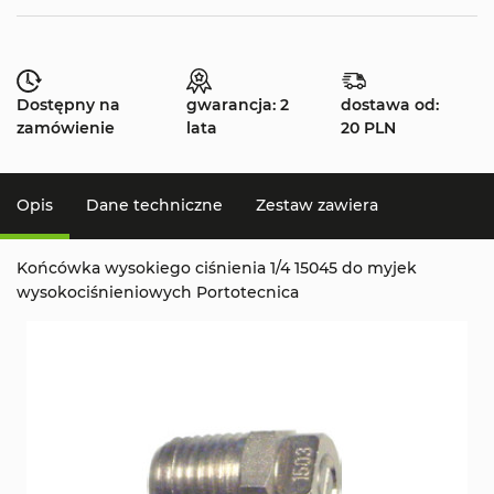
Dostępny na
gwarancja: 2
dostawa od:
zamówienie
lata
20 PLN
Opis
Dane techniczne
Zestaw zawiera
Końcówka wysokiego ciśnienia 1/4 15045 do myjek
wysokociśnieniowych Portotecnica