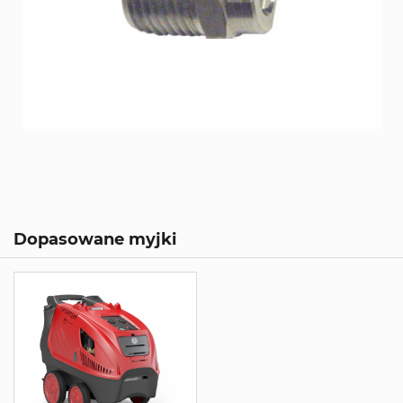
Dopasowane myjki