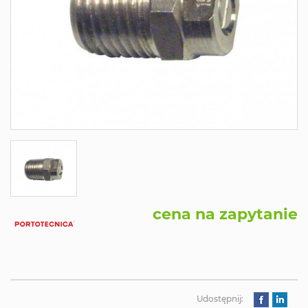
cena na zapytanie
Udostępnij: