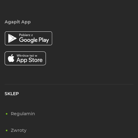
Agapit App
SKLEP
Regulamin
Zwroty