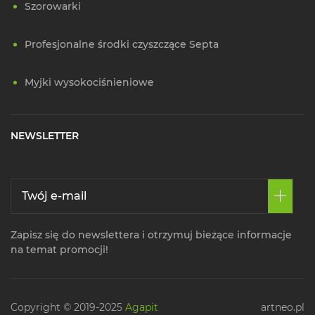
Szorowarki
Profesjonalne środki czyszczące Septa
Myjki wysokociśnieniowe
NEWSLETTER
Zapisz się do newslettera i otrzymuj bieżące informacje
na temat promocji!
Copyright © 2019-2025
Agapit
artneo.pl