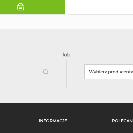
lub
Wybierz producent
INFORMACJE
POLECAN