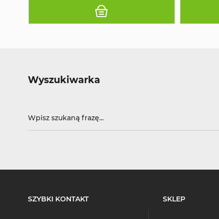
Wyszukiwarka
SZYBKI KONTAKT
SKLEP