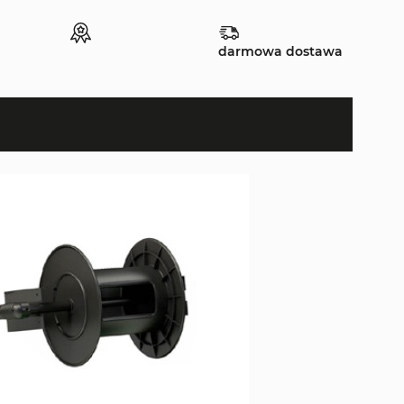
darmowa dostawa