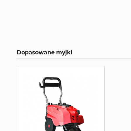
Dopasowane myjki