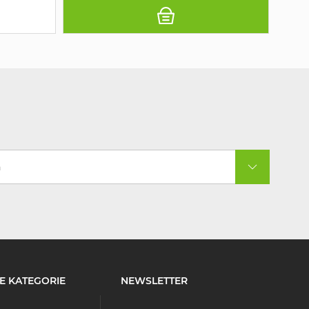
a
E KATEGORIE
NEWSLETTER