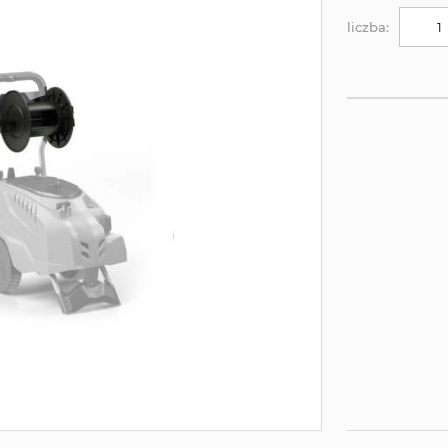
liczba: