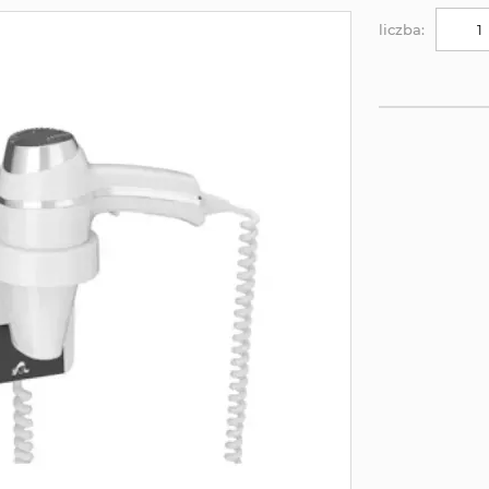
liczba: