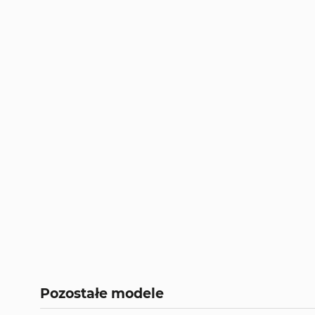
Pozostałe modele