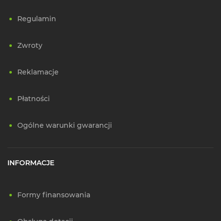
Regulamin
Zwroty
Reklamacje
Płatności
Ogólne warunki gwarancji
INFORMACJE
Formy finansowania