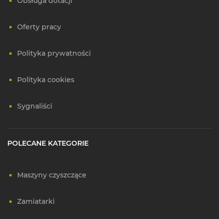
Obsługa dotacji
Oferty pracy
Polityka prywatności
Polityka cookies
Sygnaliści
POLECANE KATEGORIE
Maszyny czyszczące
Zamiatarki