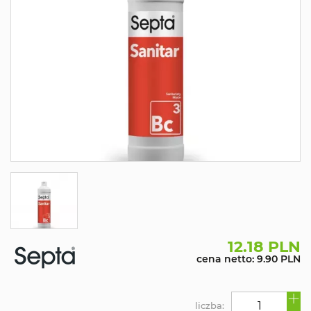
12.18 PLN
cena netto: 9.90 PLN
liczba: