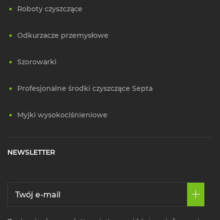
Roboty czyszczące
Odkurzacze przemysłowe
Szorowarki
Profesjonalne środki czyszczące Septa
Myjki wysokociśnieniowe
NEWSLETTER