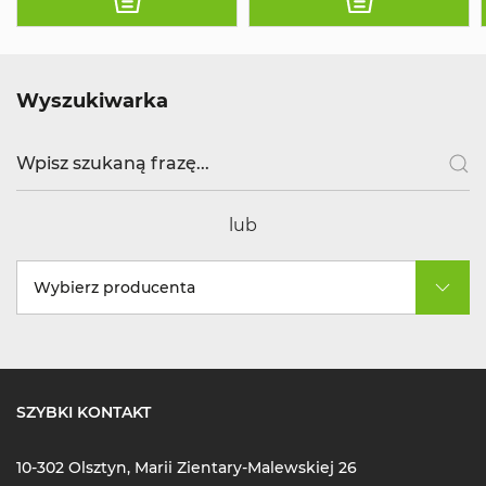
Wyszukiwarka
lub
Wybierz producenta
SZYBKI KONTAKT
10-302 Olsztyn, Marii Zientary-Malewskiej 26