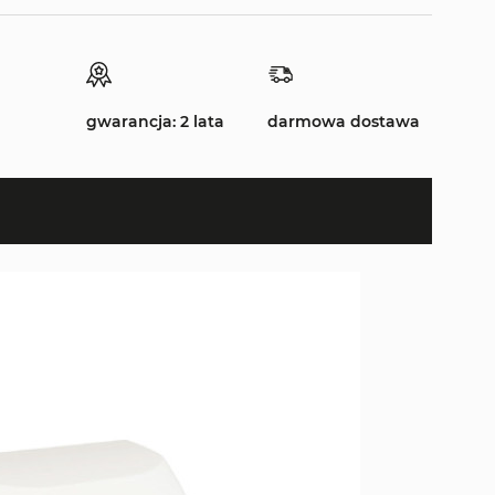
gwarancja: 2 lata
darmowa dostawa