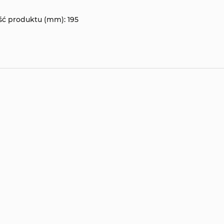
ć produktu (mm): 195