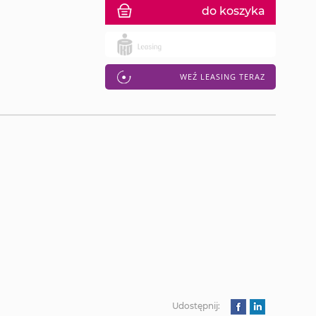
do koszyka
WEŹ LEASING TERAZ
Udostępnij: