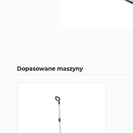
Dopasowane maszyny