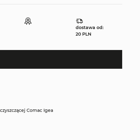
dostawa od:
20 PLN
czyszczącej Comac Igea