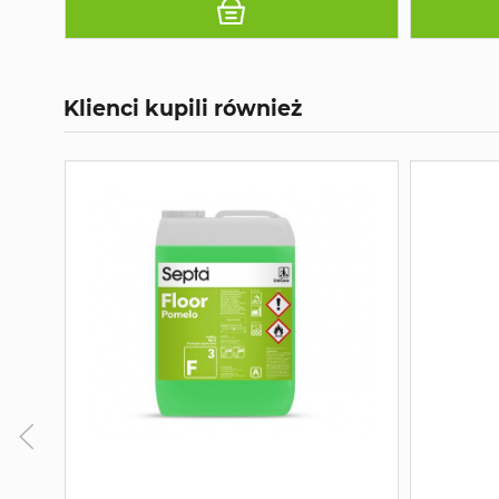
Klienci kupili również