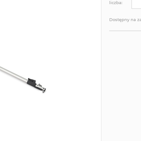
liczba:
Dostępny na 