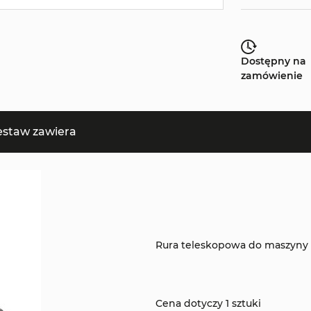
Dostępny na
zamówienie
estaw zawiera
Rura teleskopowa do maszyny 
Cena dotyczy 1 sztuki