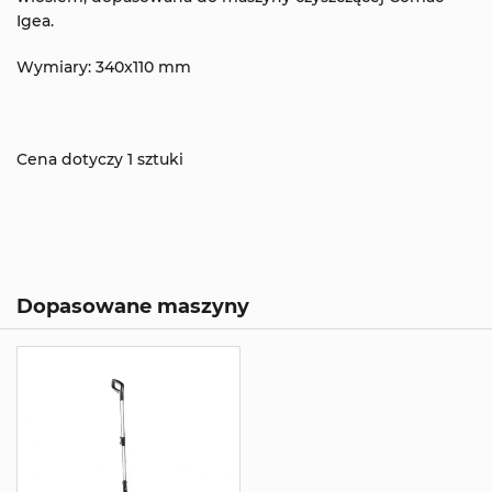
Igea.
Wymiary: 340x110 mm
Cena dotyczy 1 sztuki
Dopasowane maszyny