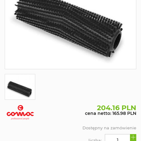
204.16 PLN
cena netto: 165.98 PLN
Dostępny na zamówienie
liczba: