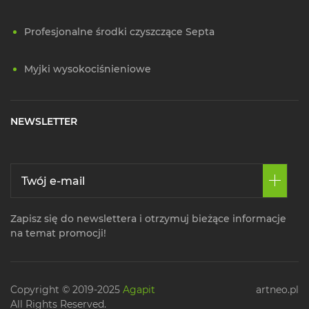
Profesjonalne środki czyszczące Septa
Myjki wysokociśnieniowe
NEWSLETTER
Zapisz się do newslettera i otrzymuj bieżące informacje
na temat promocji!
Copyright © 2019-2025
Agapit
artneo.pl
All Rights Reserved.