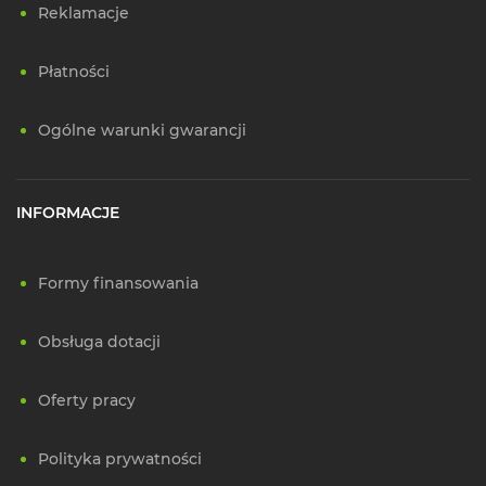
Reklamacje
Płatności
Ogólne warunki gwarancji
INFORMACJE
Formy finansowania
Obsługa dotacji
Oferty pracy
Polityka prywatności