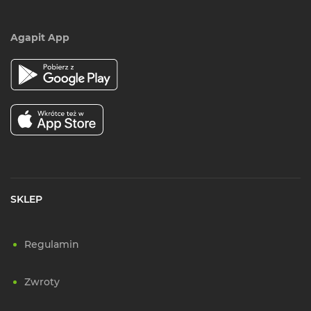
Agapit App
SKLEP
Regulamin
Zwroty