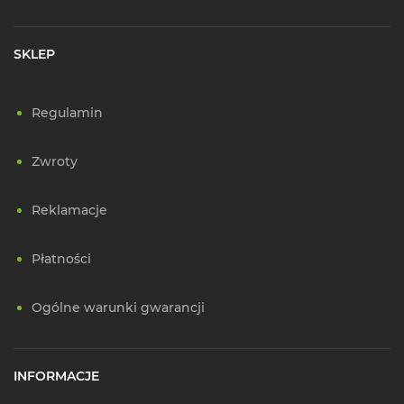
SKLEP
Regulamin
Zwroty
Reklamacje
Płatności
Ogólne warunki gwarancji
INFORMACJE