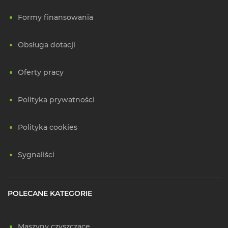
Formy finansowania
Obsługa dotacji
Oferty pracy
Polityka prywatności
Polityka cookies
Sygnaliści
POLECANE KATEGORIE
Maszyny czyszczące