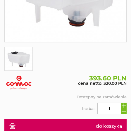
393.60 PLN
cena netto: 320.00 PLN
Dostępny na zamówienie
liczba:
do koszyka