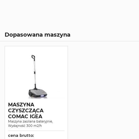
Dopasowana maszyna
MASZYNA
CZYSZCZĄCA
COMAC IGEA
Maszyna zasilana bateryjnie,
Wydajność 300 m2/h
cena brutto: