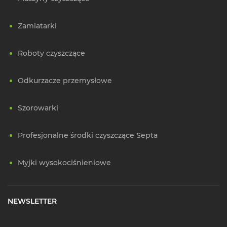
Zamiatarki
Roboty czyszczące
Odkurzacze przemysłowe
Szorowarki
Profesjonalne środki czyszczące Septa
Myjki wysokociśnieniowe
NEWSLETTER