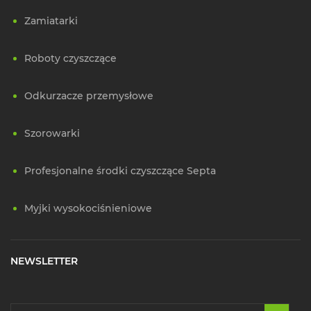
Zamiatarki
Roboty czyszczące
Odkurzacze przemysłowe
Szorowarki
Profesjonalne środki czyszczące Septa
Myjki wysokociśnieniowe
NEWSLETTER