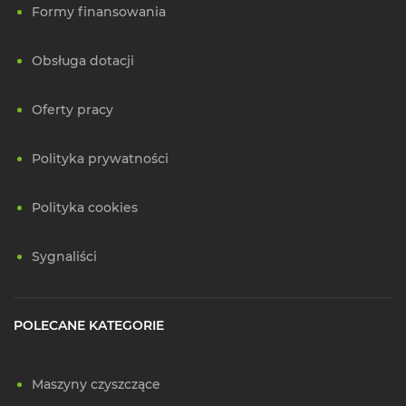
Formy finansowania
Obsługa dotacji
Oferty pracy
Polityka prywatności
Polityka cookies
Sygnaliści
POLECANE KATEGORIE
Maszyny czyszczące