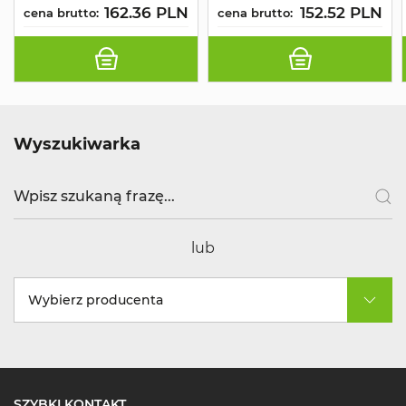
162.36 PLN
152.52 PLN
cena brutto:
cena brutto:
Wyszukiwarka
lub
Wybierz producenta
SZYBKI KONTAKT