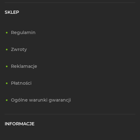
SKLEP
Regulamin
Zwroty
Reklamacje
Płatności
Ogólne warunki gwarancji
INFORMACJE