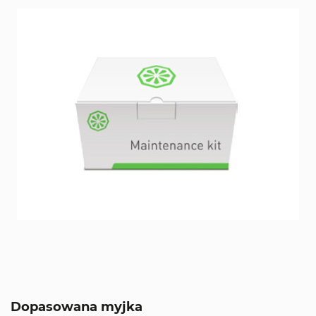
Dopasowana myjka