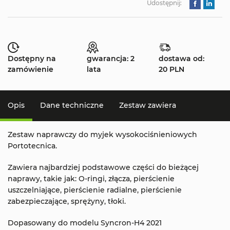
Udostępnij:
Dostępny na
gwarancja: 2
dostawa od:
zamówienie
lata
20 PLN
Opis
Dane techniczne
Zestaw zawiera
Zestaw naprawczy do myjek wysokociśnieniowych
Portotecnica.
Zawiera najbardziej podstawowe części do bieżącej
naprawy, takie jak: O-ringi, złącza, pierścienie
uszczelniające, pierścienie radialne, pierścienie
zabezpieczające, sprężyny, tłoki.
Dopasowany do modelu Syncron-H4 2021