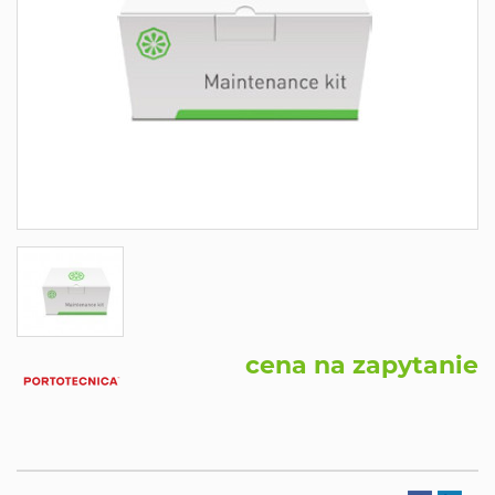
cena na zapytanie