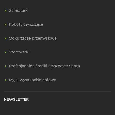
Zamiatarki
Roboty czyszczące
Odkurzacze przemysłowe
Szorowarki
Profesjonalne środki czyszczące Septa
Myjki wysokociśnieniowe
NEWSLETTER