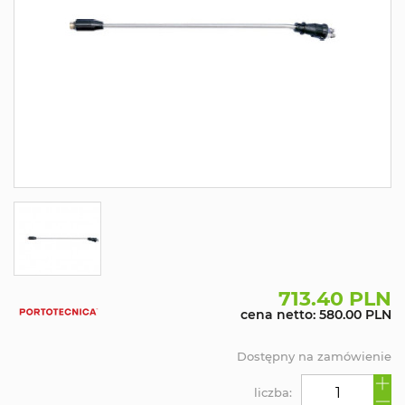
713.40 PLN
cena netto: 580.00 PLN
Dostępny na zamówienie
liczba: