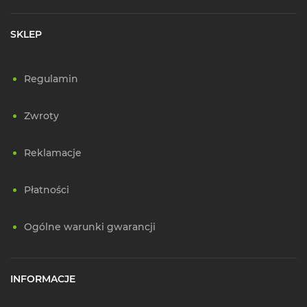
SKLEP
Regulamin
Zwroty
Reklamacje
Płatności
Ogólne warunki gwarancji
INFORMACJE