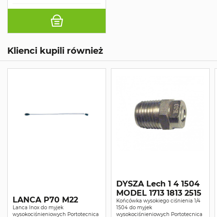
Klienci kupili również
DYSZA Lech 1 4 1504
MODEL 1713 1813 2515
LANCA P70 M22
Końcówka wysokiego ciśnienia 1/4
Lanca Inox do myjek
1504 do myjek
wysokociśnieniowych Portotecnica
wysokociśnieniowych Portotecnica