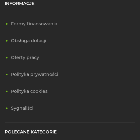
INFORMACJE
Formy finansowania
Obsługa dotacji
Oferty pracy
Polityka prywatności
Polityka cookies
Sygnaliści
POLECANE KATEGORIE