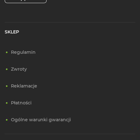
SKLEP
Regulamin
Zwroty
Reklamacje
Płatności
Ogólne warunki gwarancji