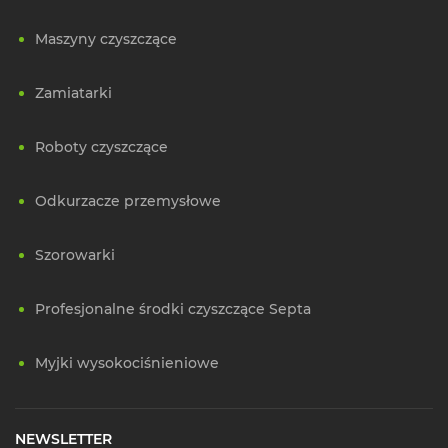
Maszyny czyszczące
Zamiatarki
Roboty czyszczące
Odkurzacze przemysłowe
Szorowarki
Profesjonalne środki czyszczące Septa
Myjki wysokociśnieniowe
NEWSLETTER