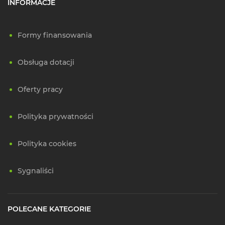
INFORMACJE
Formy finansowania
Obsługa dotacji
Oferty pracy
Polityka prywatności
Polityka cookies
Sygnaliści
POLECANE KATEGORIE