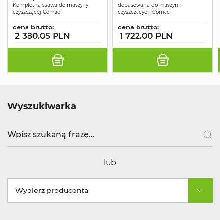
Kompletna ssawa do maszyny
dopasowana do maszyn
czyszczącej Comac
czyszczących Comac
cena brutto:
cena brutto:
2 380.05 PLN
1 722.00 PLN
Wyszukiwarka
lub
Wybierz producenta