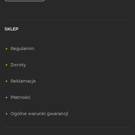
SKLEP
Regulamin
Zwroty
Reklamacje
Płatności
Ogólne warunki gwarancji