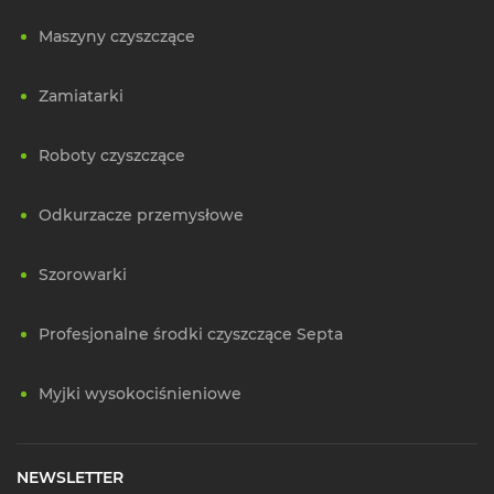
Maszyny czyszczące
Zamiatarki
Roboty czyszczące
Odkurzacze przemysłowe
Szorowarki
Profesjonalne środki czyszczące Septa
Myjki wysokociśnieniowe
NEWSLETTER